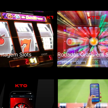
ntagem Slots
Rodadas Grátis em S
Today – 11:22