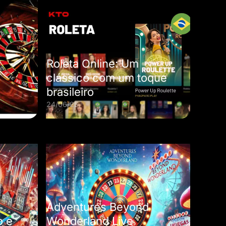
Roleta Online: Um
clássico com um toque
Gest
brasileiro
Rolet
24/06/25
02/07/
Adventures Beyond
o e
Wonderland Live
All i