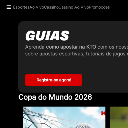
Esportes
Ao Vivo
Cassino
Cassino Ao Vivo
Promoções
GUIAS
Aprenda
como apostar na KTO
com os nosso
sobre apostas esportivas, tutoriais de jogos
Registre-se agora!
Copa do Mundo 2026