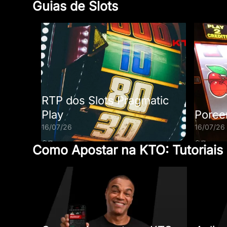
Guias de Slots
RTP dos Slots Pragmatic
Play
Porce
16/07/26
16/07/26
Como Apostar na KTO: Tutoriais