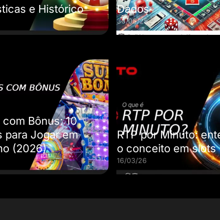
sticas e Histórico
Dados
30/06/25
 com Bônus​: 10
s para Jogar em
RTP por Minuto: en
no (2026)
o conceito em slots
16/03/26