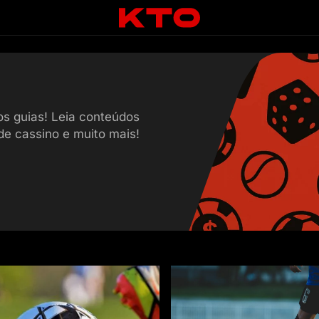
s guias! Leia conteúdos
 de cassino e muito mais!