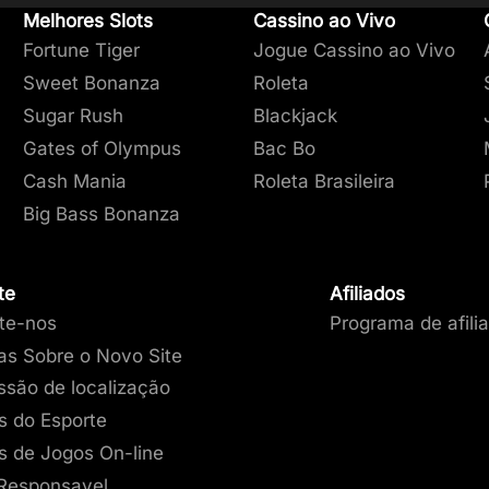
Melhores Slots
Cassino ao Vivo
Fortune Tiger
Jogue Cassino ao Vivo
Sweet Bonanza
Roleta
Sugar Rush
Blackjack
Gates of Olympus
Bac Bo
Cash Mania
Roleta Brasileira
Big Bass Bonanza
te
Afiliados
te-nos
Programa de afili
as Sobre o Novo Site
ssão de localização
s do Esporte
s de Jogos On-line
Responsavel