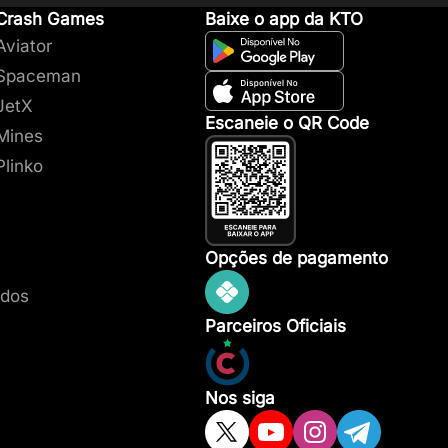
Crash Games
Baixe o app da KTO
Aviator
Spaceman
JetX
Escaneie o QR Code
Mines
Plinko
Opções de pagamento
ados
Parceiros Oficiais
Nos siga