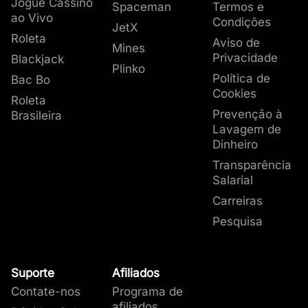
Jogue Cassino
Spaceman
Termos e
ao Vivo
Condições
JetX
Roleta
Aviso de
Mines
Privacidade
Blackjack
Plinko
Política de
Bac Bo
Cookies
Roleta
Prevenção à
Brasileira
Lavagem de
Dinheiro
Transparência
Salarial
Carreiras
Pesquisa
Suporte
Afiliados
Contate-nos
Programa de
afiliados