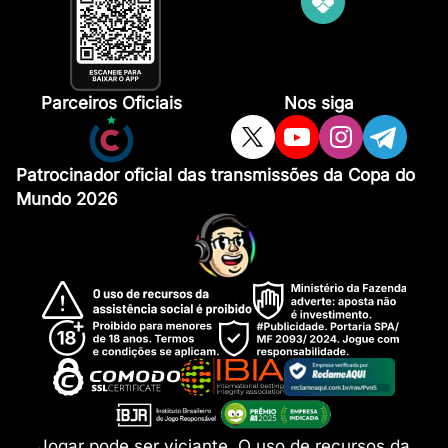
Parceiros Oficiais
Nos siga
Patrocinador oficial das transmissões da Copa do
Mundo 2026
Jogar pode ser viciante. O uso de recursos da