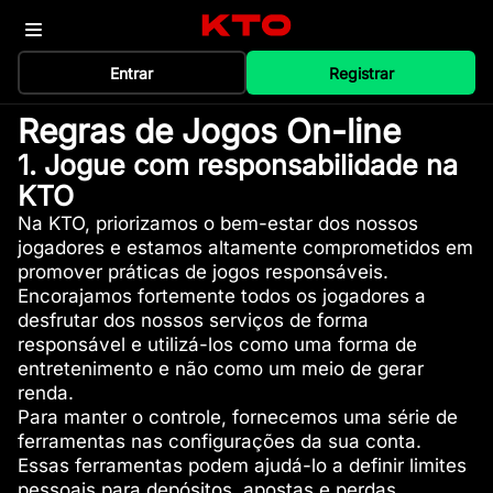
Entrar
Registrar
Regras de Jogos On-line
1. Jogue com responsabilidade na
KTO
Na KTO, priorizamos o bem-estar dos nossos
jogadores e estamos altamente comprometidos em
promover práticas de jogos responsáveis.
Encorajamos fortemente todos os jogadores a
desfrutar dos nossos serviços de forma
responsável e utilizá-los como uma forma de
entretenimento e não como um meio de gerar
renda.
Para manter o controle, fornecemos uma série de
ferramentas nas configurações da sua conta.
Essas ferramentas podem ajudá-lo a definir limites
pessoais para depósitos, apostas e perdas,