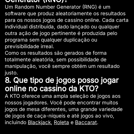
Um Random Number Generator (RNG) é um
software que produz aleatoriamente os resultados
para os nossos jogos de cassino online. Cada carta
individual distribuída, dado lançado ou qualquer
outra ação de jogo pertinente é produzida pelo
programa sem qualquer duplicação ou
previsibilidade irreal.
Como os resultados são gerados de forma
totalmente aleatória, sem possibilidade de
manipulação, você sempre obtém um resultado
justo.
8. Que tipo de jogos posso jogar
online no cassino da KTO?
A KTO oferece uma ampla seleção de jogos aos
nossos jogadores. Você pode encontrar muitos
jogos de mesa diferentes, uma grande variedade
de jogos de caça-níqueis e até jogos ao vivo,
incluindo
Blackjack
,
Roleta
e
Baccarat
.