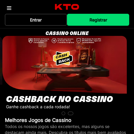
Entrar
Registrar
CASSINO ONLINE
CASHBACK NO CASSINO
Ganhe cashback a cada rodada!
Melhores Jogos de Cassino
Todos os nossos jogos são excelentes, mas alguns se
destacam ainda mais. Descubra os títulos mais bem avaliados