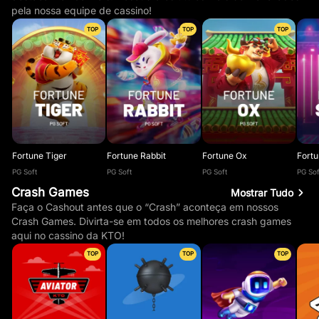
pela nossa equipe de cassino!
TOP
TOP
TOP
Fortune Tiger
Fortune Rabbit
Fortune Ox
Fort
PG Soft
PG Soft
PG Soft
PG Sof
Crash Games
Mostrar Tudo
Faça o Cashout antes que o “Crash” aconteça em nossos
Crash Games. Divirta-se em todos os melhores crash games
aqui no cassino da KTO!
TOP
TOP
TOP