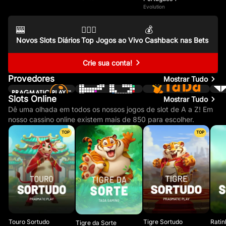
Evolution
🎰
🤵🏽‍♂️
💰
Novos Slots Diários
Top Jogos ao Vivo
Cashback nas Bets
Crie sua conta!
Provedores
Mostrar Tudo
Slots Online
Mostrar Tudo
Dê uma olhada em todos os nossos jogos de slot de A a Z! Em
nosso cassino online existem mais de 850 para escolher.
TOP
TOP
Touro Sortudo
Tigre Sortudo
Ratin
Tigre da Sorte