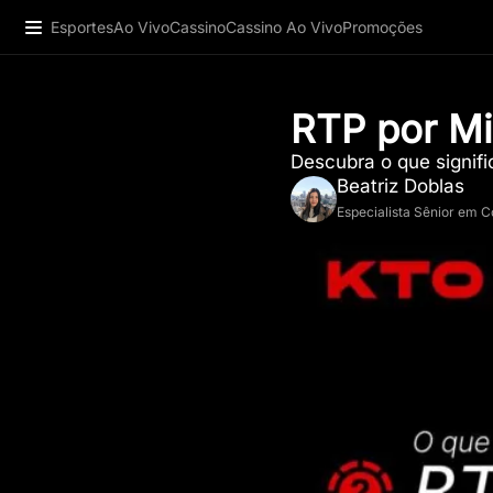
Esportes
Ao Vivo
Cassino
Cassino Ao Vivo
Promoções
RTP por Mi
Descubra o que signifi
Beatriz Doblas
Especialista Sênior em 