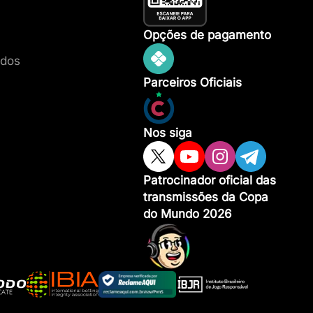
Opções de pagamento
ados
Parceiros Oficiais
Nos siga
Patrocinador oficial das
transmissões da Copa
do Mundo 2026