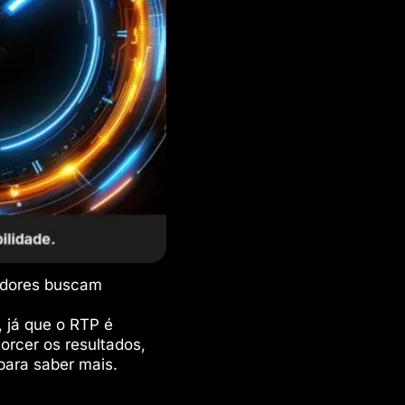
gadores buscam
 já que o RTP é
orcer os resultados,
para saber mais.