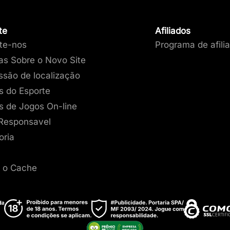
te
Afiliados
te-nos
Programa de afili
as Sobre o Novo Site
ssão de localização
s do Esporte
s de Jogos On-line
Responsavel
oria
 o Cache