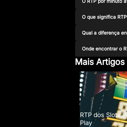
O RTP por minuto a
O que significa RTP
Qual a diferença e
Onde encontrar o R
Mais Artigos
RTP dos Slots P
Play