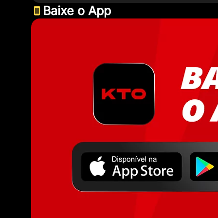
Baixe o App