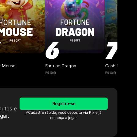
6
7
e Mouse
Fortune Dragon
Cash Mania
PG Soft
PG Soft
Registre-se
nutos e
⚡Cadastro rápido, você deposita via Pix e já
gar.
começa a jogar