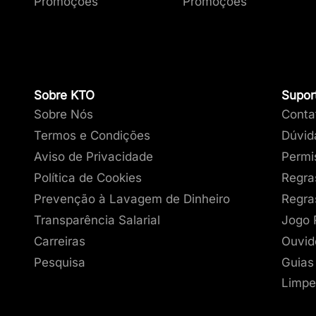
Promoções
Promoções
2º
Basq
3º
Saque Mínimo e Máximo
3
3º
Tênis
4º
Tempo de Saque Mais Rápido
4
4º
Têni
5º
5
Sobre KTO
Supor
Em junho deste ano, teremos o maior even
5º
UFC
Sobre Nós
Conta
Como você pode ver na tabela acima, nosso
de jogos no período aproximado de um mês,
mercados para todos os principais esportes
Acompanhe nosso site e aproveite as melho
Termos e Condições
Dúvid
Apostas personalizadas na no
Aviso de Privacidade
Permi
Aqui na KTO bet, além de todos os mercados
Política de Cookies
Regra
ferramentas como
Criar Aposta
.
Prevenção à Lavagem de Dinheiro
Regra
Os jogadores também têm a oportunidade d
Transparência Salarial
Jogo 
Exemplo: apostar no time favorito com handi
precisa ganhar por 3 gols de diferença. Iss
Carreiras
Ouvid
Pesquisa
Guias
Limpe