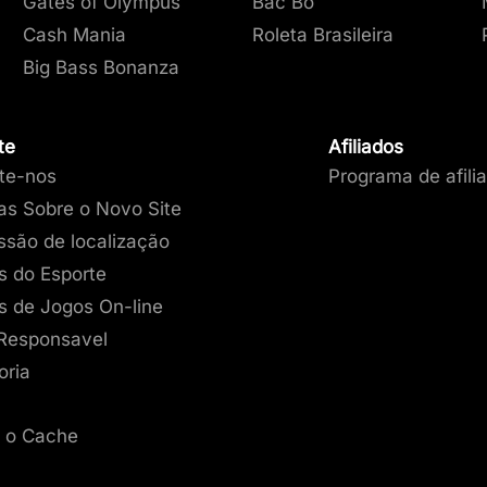
Gates of Olympus
Bac Bo
uete
18,01
Copa Libertadores
R$0 – R$50.000
Ambas Equipes Marcam
Cash Mania
Roleta Brasileira
3,37
Premier League
Imediato
Big Bass Bonanza
Total de Gols – 1 Tempo
s de Mesa
0,42
Amistosos
Chance Dupla
te
Afiliados
to esportivo do mundo, com a chegada da Copa do Mun
/MMA
1,14
te-nos
Programa de afili
s apostas mais populares estão relacionados com o fut
 você encontrará os melhores mercados e odds para f
.
res oportunidades para apostar no mundial com vantag
as Sobre o Novo Site
ssa bet
ssão de localização
 para apostar que oferecemos, ainda há a oportunidad
s do Esporte
s de Jogos On-line
e criar uma vantagem, ou uma desvantagem, na bet c
Responsavel
cap de –2 significa que ele começa “perdendo” por 2 go
o permite ajustar as odds conforme a preferência do apo
oria
 o Cache