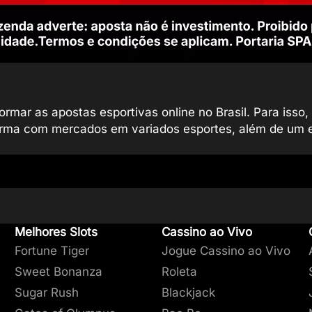
ormar as apostas esportivas online no Brasil. Para iss
forma com mercados em variados esportes, além de um 
 do Brasil
 com plataforma segura
as
O Bet
 na casa de apostas KTO
ares na KTO bet
na KTO Bet?
sa de Aposta KTO
e
t
s, que significa “Conheça as Probabilidades”. Acredit
 jogo; assim como nós!
feito. Nosso amor por apostas esportivas e futebol en
hor serviço de apostas do Brasil. Abaixo, você encont
a de Prêmios e Apostas (SPA-MF) para regular o mercad
, “aposta” ou “apostas”, na tradução literal. No Brasil, 
eciona diferentes eventos esportivos e abre mercados 
ra realizar aqui na KTO. Abaixo vamos explicar breveme
 apostas mais populares na KTO bet. Segundo nossa
ossa bet é a enorme variedade de opções para apostas e
s tipos de mercados; alguns são mais populares que out
erviço de ponta para nossos jogadores ao realizarem de
s a sério a importância de fazer apostas esportivas c
emos muito mais do que somente esporte bet. Em noss
s ligas mais apostadas pelos usuários da KTO. A seguir,
s, da KTO, fomos classificados como uma das melhores 
pe
 anos de experiência no mercado para garantir aos brasi
posta no país.
s no país, com a KTO entre as primeiras 14 bets regular
ne as odds, que nada mais são do que números que indi
 apostas.
nossa bet.
os melhores entre as bets do Brasil, assegurando que 
ficientes em média de 2 minutos por nosso chat ao vivo
, oferecendo todos os tipos de jogos de aposta. São vá
sta mais direta, realizada em um único resultado de um e
s feitas em 2024
r quais jogos estão acontecendo no momento e realizar 
JR
), o primeiro instituto do Brasil focado em apostas re
.
ista oficial como uma plataforma de bet autorizada e le
 do setor das bets no Brasil, as entidades governamen
vançados e podem mudar ao longo do tempo, conforme 
ostas mais populares em agosto.
 rápidas, que são mercados que aparecem pelos próximo
aposta, antes ou durante o jogo, responderemos em min
nça e mantenha a diversão, oferecemos
 que se comunicam em português do Brasil, mais de 3.
osta que paga mais rápido no Brasil, de acordo com 
e os esportes mais populares entre os apostadores em 
ferramentas e r
Campeonato
 registrados com “.bet.br”.
as odds balanceadas.
ash out parcial.
r outros meios, como o suporte via e-mail 24 horas po
utoexclusão para quem precisa de um tempo das aposta
s em uma única aposta esportiva, multiplicando os po
tas esportivas com as melhores odds para todos os jog
?
Mercado
Melhores Slots
Cassino ao Vivo
encial para nós. Reforçamos nosso compromisso com a
 em seu domínio, e essa é uma das razões pelas quais
ele escolhe o evento e o resultado desejado, e o valor
 bem-sucedida, oferecendo maior risco e recompensa.
nte ter como diferencial produtos únicos, como o
Oddã
rte
% de usuários ativos
Brasileirão Serie A
Fortune Tiger
Jogue Cassino ao Vivo
R$5 – R$50.000
tiver certo, o ganho é calculado com base na odd do mo
ias apostas, oferecendo um retorno mesmo se algumas
diários, semanais ou mensais de depósito. Aumentos ou
?
Full time (Resultado final)
dor. Depois disso, o dinheiro pode ser sacado ou usado
idos, reduzindo o risco em comparação com a aposta m
imediatas.
 seu time abrir 2 gols de vantagem.
Sweet Bonanza
Roleta
ol
73,43
Brasileirão Serie B
 apostas selecionadas que forem perdidas, garantindo 
via chat está disponível das 9:00 às 24:00 para qualqu
Imediato
Sugar Rush
Blackjack
Total de Gols
 bet legalizada?