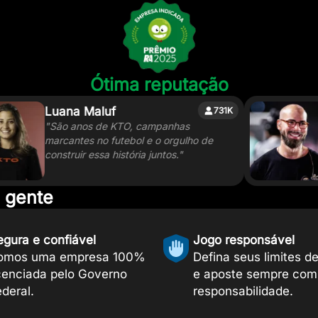
Ótima reputação
Luana Maluf
Luc
731K
"São anos de KTO, campanhas
"KTO
marcantes no futebol e o orgulho de
resp
construir essa história juntos."
abri
a gente
egura e confiável
Jogo responsável
omos uma empresa 100%
Defina seus limites d
icenciada pelo Governo
e aposte sempre com
deral.
responsabilidade.