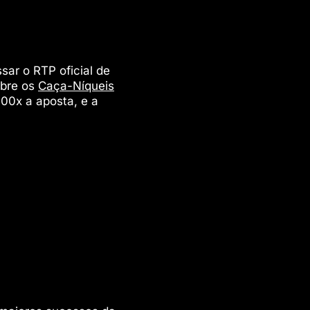
sar o RTP oficial de
obre os
Caça-Níqueis
500x a aposta, e a