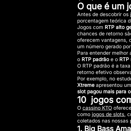
O que é um 
Antes de descobrir os 
porcentagem teórica d
Jogos com
RTP alto 
chances de retorno são
oferecem vantagens, c
um número gerado por 
Para entender melhor 
o
RTP padrão
e o
RTP 
O RTP padrão é a taxa 
retorno efetivo obser
Por exemplo, no estu
Xtreme
apresentou um
slot pagou mais para 
10 jogos co
O
cassino KTO
oferece
como
jogos de slots
, 
coletados nas nossas 
1. Big Bass Am