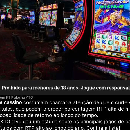
 com RTP alto na KTO
m cassino
costumam chamar a atenção de quem curte s
títulos, que podem oferecer porcentagem RTP alta de 
obabilidade de retorno ao longo do tempo.
a
KTO
divulgou um estudo sobre os principais jogos de 
ítulos com RTP alto ao longo do ano. Confira a lista!