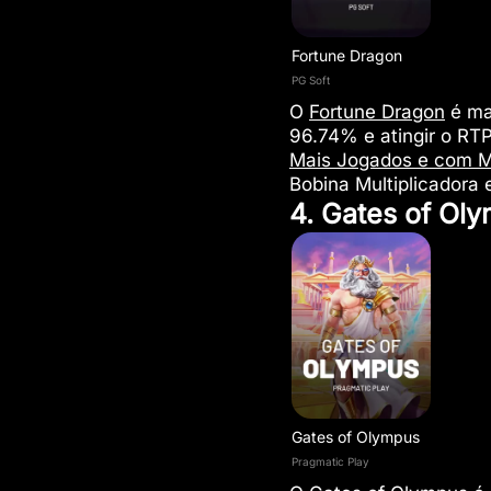
Fortune Dragon
PG Soft
O
Fortune Dragon
é mai
96.74% e atingir o RT
Mais Jogados e com 
Bobina Multiplicadora
4. Gates of Ol
Gates of Olympus
Pragmatic Play