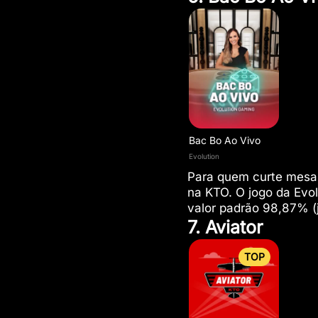
Bac Bo Ao Vivo
Evolution
Para quem curte mesas
na KTO. O jogo da Ev
valor padrão 98,87% (j
7. Aviator
TOP