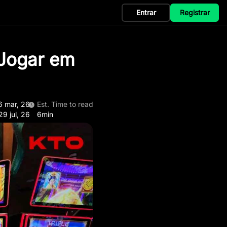
Entrar
Registrar
 Jogar em
6 mar, 26
Est. Time to read
29 jul, 26
6min