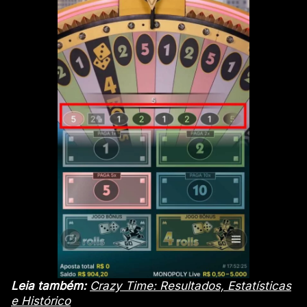
Leia também:
Crazy Time: Resultados, Estatísticas
e Histórico