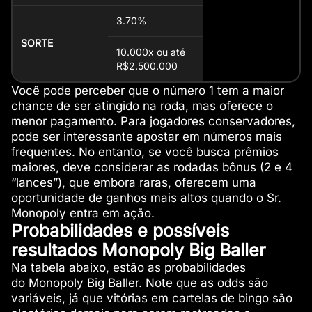
3.70%
SORTE
10.000x ou até
R$2.500.000
Você pode perceber que o número 1 tem a maior
chance de ser atingido na roda, mas oferece o
menor pagamento. Para jogadores conservadores,
pode ser interessante apostar em números mais
frequentes. No entanto, se você busca prêmios
maiores, deve considerar as rodadas bônus (2 e 4
“lances”), que embora raras, oferecem uma
oportunidade de ganhos mais altos quando o Sr.
Monopoly entra em ação.
Probabilidades e possíveis
resultados Monopoly Big Baller
Na tabela abaixo, estão as probabilidades
do
Monopoly Big Baller
. Note que as odds são
variáveis, já que vitórias em cartelas de bingo são