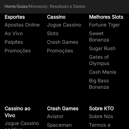
Home
/
Guias
/
Monopoly: Resultado e Dados
Esportes
Cassino
Melhores Slots
Apostas Online
Jogue Cassino
Fortune Tiger
Ao Vivo
Slots
Sweet
Bonanza
Palpites
Crash Games
Sugar Rush
Promoções
Promoções
Gates of
Olympus
Cash Mania
Big Bass
Bonanza
Cassino ao
Crash Games
Sobre KTO
Vivo
Aviator
Sobre Nós
Jogue Cassino
Spaceman
Termos e