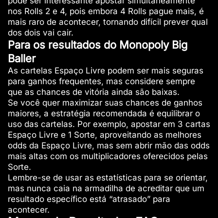
pode ser interessante apostar simultaneamente
nos Rolls 2 e 4, pois embora 4 Rolls pague mais, é
mais raro de acontecer, tornando difícil prever qual
dos dois vai cair.
Para os resultados do Monopoly Big
Baller
As cartelas Espaço Livre podem ser mais seguras
para ganhos frequentes, mas considere sempre
que as chances de vitória ainda são baixas.
Se você quer maximizar suas chances de ganhos
maiores, a estratégia recomendada é equilibrar o
uso das cartelas. Por exemplo, apostar em 3 cartas
Espaço Livre e 1 Sorte, aproveitando as melhores
odds da Espaço Livre, mas sem abrir mão das odds
mais altas com os multiplicadores oferecidos pelas
Sorte.
Lembre-se de usar as estatísticas para se orientar,
mas nunca caia na armadilha de acreditar que um
resultado específico está “atrasado” para
acontecer.