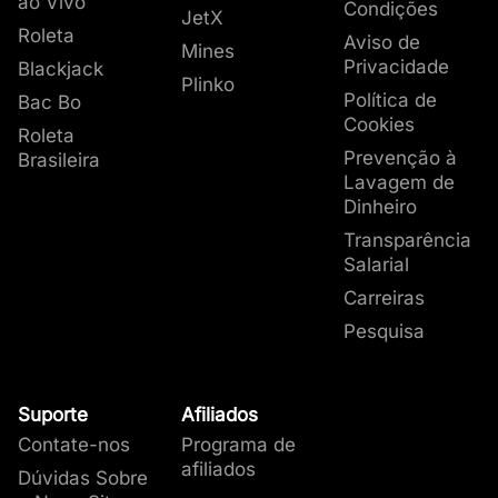
ao Vivo
Condições
JetX
Roleta
Aviso de
Mines
Privacidade
Blackjack
Plinko
Política de
Bac Bo
Cookies
Roleta
Prevenção à
Brasileira
Lavagem de
Dinheiro
Transparência
Salarial
Carreiras
Pesquisa
Suporte
Afiliados
Contate-nos
Programa de
afiliados
Dúvidas Sobre