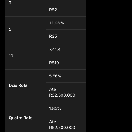
2
R$2
12.96%
5
R$5
7.41%
10
R$10
5.56%
Dois Rolls
Até
R$2.500.000
1.85%
Quatro Rolls
Até
R$2.500.000