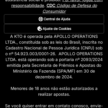
responsabilidade
.
CDC
Código de Defesa do
Consumidor
Central de Ajuda
Ajuste de Cookies
A KTO é operada pela APOLLO OPERATIONS
LTDA., constituída sob as leis do Brasil, inscrita no
Cadastro Nacional de Pessoa Jurídica (CNPJ) sob
o nº 54.923.003/0001-26. APOLLO OPERATIONS
LTDA. está operando sob a portaria nº 2093/2024
emitida pela Secretaria de Prêmios e Apostas do
Ministério da Fazenda (SPA/MF) em 30 de
dezembro de 2024.
Menores de 18 anos não estão autorizados a
realizar apostas.
Se você quiser entrar em contato conosco, envie-