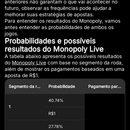
anteriores não garantam o que vai acontecer no
futuro, observar as frequências pode ajudar a
melhorar suas estratégias de apostas.
Para entender os resultados do Monopoly, vamos
antes entender as probabilidades de ambos os
jogos.
Probabilidades e possíveis
resultados do Monopoly Live
A tabela abaixo apresenta os possíveis resultados
do
Monopoly Live
com base no segmento da roda,
além de mostrar os pagamentos baseados em uma
aposta de R$1.
Segmento da roda
Probabilidade
Pagamento para R$1
40.74%
1
R$1
27.78%