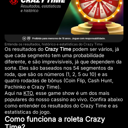
Entenda os resultados, histórico e estatísticas do Crazy Time
Os resultados do
Crazy Time
podem ser vários, já
que cada segmento tem uma probabilidade
diferente, e são imprevisíveis, já que dependem da
sorte. Eles são baseados nos 54 segmentos da
roda, que são os números (1, 2, 5 ou 10) e as
quatro rodadas de bônus (Coin Flip, Cash Hunt,
Pachinko e Crazy Time).
Aqui na
KTO
, esse game show é um dos mais
populares do nosso cassino ao vivo. Confira abaixo
como entender os resultados do Crazy Time e as
estatísticas do jogo.
Como funciona a roleta Crazy
Time?