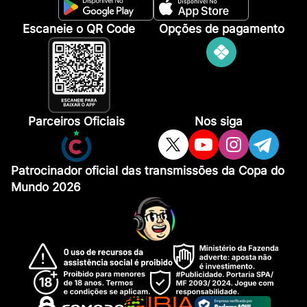
Escaneie o QR Code
Opções de pagamento
Parceiros Oficiais
Nos siga
Patrocinador oficial das transmissões da Copa do
Mundo 2026