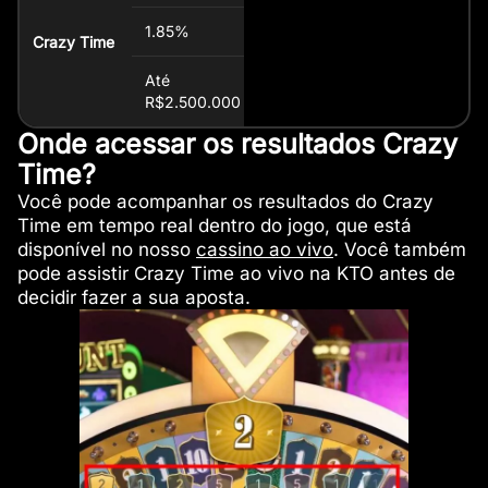
1.85%
Crazy Time
Até
R$2.500.000
Onde acessar os resultados Crazy
Time?
Você pode acompanhar os resultados do Crazy
Time em tempo real dentro do jogo, que está
disponível no nosso
cassino ao vivo
. Você também
pode assistir Crazy Time ao vivo na KTO antes de
decidir fazer a sua aposta.