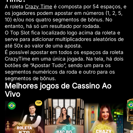
A roleta
Crazy Time
é composta por 54 espaços, e
os jogadores podem apostar em números (1, 2, 5,
10) e/ou nos quatro segmentos de bônus. No
entanto, há só um resultado por rodada.
O Top Slot fica localizado logo acima da roleta e
serve para adicionar multiplicadores aleatórios de
até 50x ao valor de uma aposta.
É possível apostar em todos os espaços da roleta
CrazyTime em uma única jogada. Na tela, há dois
botões de “Apostar Tudo”, sendo um para os
segmentos numéricos da roda e outro para os
segmentos de bônus.
Melhores jogos de Cassino Ao
Vivo
TOP