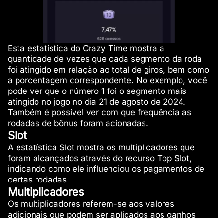
Esta estatística do Crazy Time mostra a
quantidade de vezes que cada segmento da roda
foi atingido em relação ao total de giros, bem como
a porcentagem correspondente. No exemplo, você
pode ver que o número 1 foi o segmento mais
atingido no jogo no dia 21 de agosto de 2024.
Também é possível ver com que frequência as
rodadas de bônus foram acionadas.
Slot
A estatística Slot mostra os multiplicadores que
foram alcançados através do recurso Top Slot,
indicando como ele influenciou os pagamentos de
certas rodadas.
Multiplicadores
Os multiplicadores referem-se aos valores
adicionais que podem ser aplicados aos ganhos