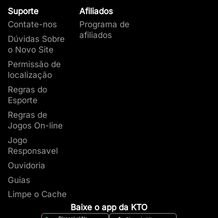
Suporte
Afiliados
Contate-nos
Programa de
afiliados
Dúvidas Sobre
o Novo Site
Permissão de
localização
Regras do
Esporte
Regras de
Jogos On-line
Jogo
Responsavel
Ouvidoria
Guias
Limpe o Cache
Baixe o app da KTO