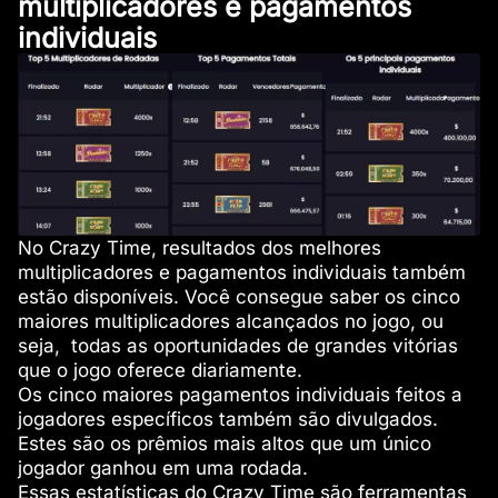
multiplicadores e pagamentos
individuais
No Crazy Time, resultados dos melhores
multiplicadores e pagamentos individuais também
estão disponíveis. Você consegue saber os cinco
maiores multiplicadores alcançados no jogo, ou
seja, todas as oportunidades de grandes vitórias
que o jogo oferece diariamente.
Os cinco maiores pagamentos individuais feitos a
jogadores específicos também são divulgados.
Estes são os prêmios mais altos que um único
jogador ganhou em uma rodada.
Essas estatísticas do Crazy Time são ferramentas