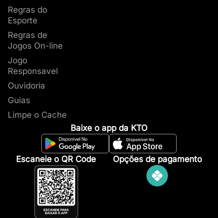
Regras do
Esporte
Regras de
Jogos On-line
Jogo
Responsavel
Ouvidoria
Guias
Limpe o Cache
Baixe o app da KTO
Escaneie o QR Code
Opções de pagamento