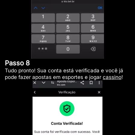
Passo 8
Tudo pronto! Sua conta está verificada e você já
pode fazer apostas em esportes e jogar
cassino
!