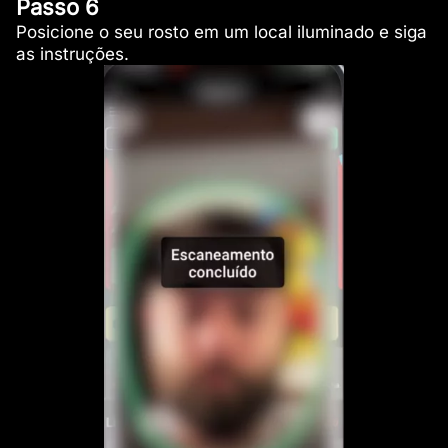
Passo 6
Posicione o seu rosto em um local iluminado e siga
as instruções.