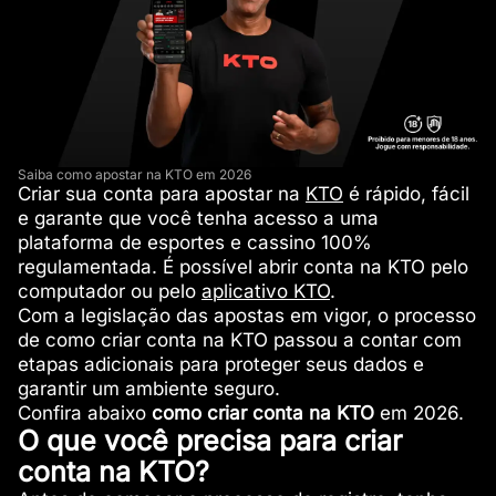
Saiba como apostar na KTO em 2026
Criar sua conta para apostar na
KTO
é rápido, fácil
e garante que você tenha acesso a uma
plataforma de esportes e cassino 100%
regulamentada. É possível abrir conta na KTO pelo
computador ou pelo
aplicativo KTO
.
Com a legislação das apostas em vigor, o processo
de como criar conta na KTO passou a contar com
etapas adicionais para proteger seus dados e
garantir um ambiente seguro.
Confira abaixo
como criar conta na KTO
em 2026.
O que você precisa para criar
conta na KTO?