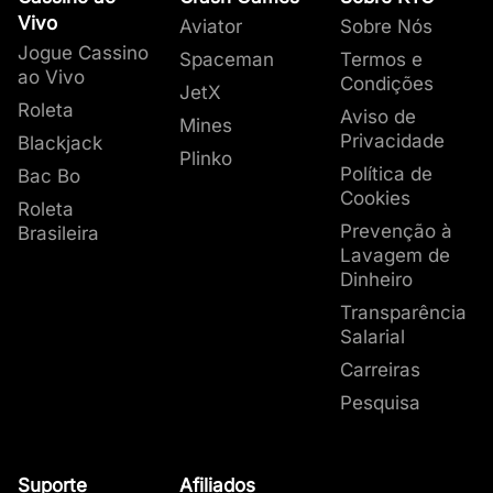
Vivo
Aviator
Sobre Nós
Jogue Cassino
Spaceman
Termos e
ao Vivo
Condições
JetX
Roleta
Aviso de
Mines
Privacidade
Blackjack
Plinko
Política de
Bac Bo
Cookies
Roleta
Prevenção à
Brasileira
Lavagem de
Dinheiro
Transparência
Salarial
Carreiras
Pesquisa
Suporte
Afiliados