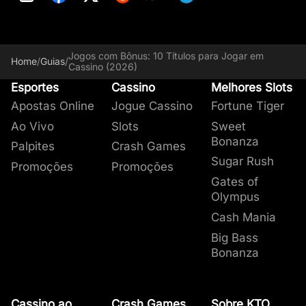
Jogos com Bônus​: 10 Títulos para Jogar em
Home
/
Guias
/
Cassino (2026)
Esportes
Cassino
Melhores Slots
Apostas Online
Jogue Cassino
Fortune Tiger
Ao Vivo
Slots
Sweet
Bonanza
Palpites
Crash Games
Sugar Rush
Promoções
Promoções
Gates of
Olympus
Cash Mania
Big Bass
Bonanza
Cassino ao
Crash Games
Sobre KTO