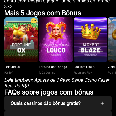
conta com
Respin
e jogabilidade simples em grade
3×3.
Mais 5 Jogos com Bônus
TOP
Fortune Ox
Fortuna do Coringa
Jackpot Blaze
Gold 
PG Soft
TaDa Gaming
Pragmatic Play
Play 
Leia também:
Aposta de 1 Real: Saiba Como Fazer
Bets de R$1
FAQs sobre jogos com bônus
Quais cassinos dão bônus grátis?