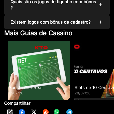
Quais são os jogos de tigrinho com bônus​
?
Existem jogos com bônus de cadastro?
Mais Guias de Cassino
Aposta de 1 Real
Slots de 10 Centav
17/07/26
28/07/26
Compartilhar