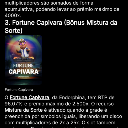
multiplicadores são somados de forma
acumulativa, podendo levar ao prêmio máximo de
4000x.
3. Fortune Capivara (Bônus Mistura da
Sorte)
Fortune Capivara
O
Fortune Capivara
, da Endorphina, tem RTP de
96,07% e prêmio máximo de 2.500x. O recurso
Mistura da Sorte
é ativado quando a grade é
preenchida por símbolos iguais, liberando um disco
com multiplicadores de 2x a 25x. O slot também