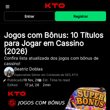
Entrar
Registrar
Jogos com Bônus​: 10 Títulos
para Jogar em Cassino
(2026)
Confira lista atualizada dos jogos com bônus de
cassino!
Beatriz Doblas
Especialista Sênior em Conteúdo de SEO, KTO
Publicado
19 fev, 26
Est. Time to read
Edited
17 jul, 26
2min