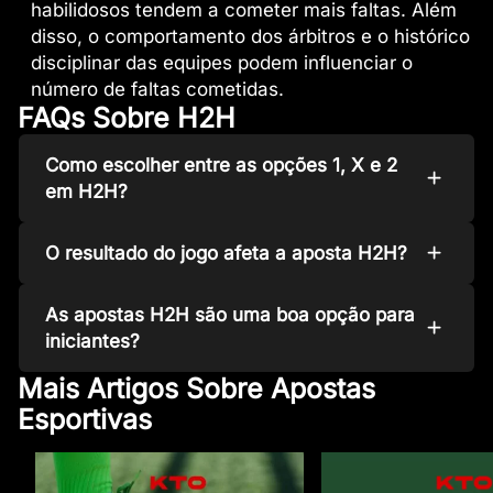
habilidosos tendem a cometer mais faltas. Além
disso, o comportamento dos árbitros e o histórico
disciplinar das equipes podem influenciar o
número de faltas cometidas.
FAQs Sobre H2H
Como escolher entre as opções 1, X e 2
em H2H?
O resultado do jogo afeta a aposta H2H?
As apostas H2H são uma boa opção para
iniciantes?
Mais Artigos Sobre Apostas
Esportivas