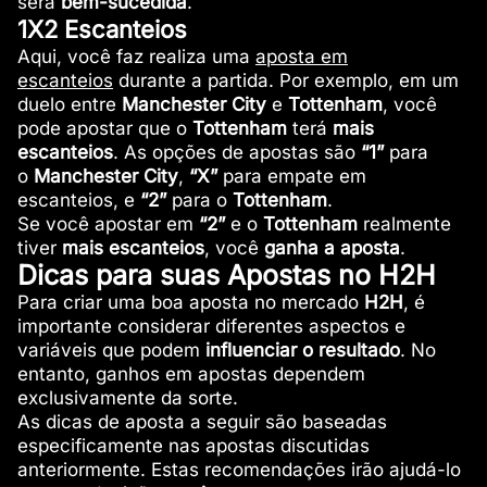
será
bem-sucedida
.
1X2 Escanteios
Aqui, você faz realiza uma
aposta em
escanteios
durante a partida. Por exemplo, em um
duelo entre
Manchester City
e
Tottenham
, você
pode apostar que o
Tottenham
terá
mais
escanteios
. As opções de apostas são
“1”
para
o
Manchester City
,
“X”
para empate em
escanteios, e
“2”
para o
Tottenham
.
Se você apostar em
“2”
e o
Tottenham
realmente
tiver
mais escanteios
, você
ganha a aposta
.
Dicas para suas Apostas no H2H
Para criar uma boa aposta no mercado
H2H
, é
importante considerar diferentes aspectos e
variáveis que podem
influenciar o resultado
. No
entanto, ganhos em apostas dependem
exclusivamente da sorte.
As dicas de aposta a seguir são baseadas
especificamente nas apostas discutidas
anteriormente. Estas recomendações irão ajudá-lo