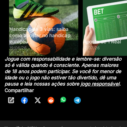
Handicap de 3 vias: saiba
como apostar no handicap
europeu
Aposta de 1 Real
19/06/26
17/07/26
Jogue com responsabilidade e lembre-se: diversão
só é válida quando é consciente. Apenas maiores
de 18 anos podem participar. Se você for menor de
idade ou o jogo não estiver tão divertido, dê uma
pausa e leia nossas ações sobre
jogo responsável
.
Compartilhar