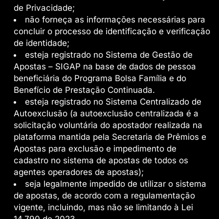
de Privacidade;
não forneça as informações necessárias para
concluir o processo de identificação e verificação
de identidade;
esteja registrado no Sistema de Gestão de
Apostas – SIGAP na base de dados de pessoa
beneficiária do Programa Bolsa Família e do
Benefício de Prestação Continuada.
esteja registrado no Sistema Centralizado de
Autoexclusão (a autoexclusão centralizada é a
solicitação voluntária do apostador realizada na
plataforma mantida pela Secretaria de Prêmios e
Apostas para exclusão e impedimento de
cadastro no sistema de apostas de todos os
agentes operadores de apostas);
seja legalmente impedido de utilizar o sistema
de apostas, de acordo com a regulamentação
vigente, incluindo, mas não se limitando à Lei