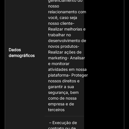
gerenciamento do
nosso
relacionamento com
você, caso seja
nosso cliente-
Realizar melhorias e
trabalhar no
desenvolvimento de
novos produtos-
Dados
Realizar ações de
demográficos
marketing- Analisar
e monitorar
atividades em nossa
plataforma- Proteger
nossos direitos e
garantir a sua
segurança, bem
como de nossa
empresa e de
terceiros
– Execução de
contrato ou de