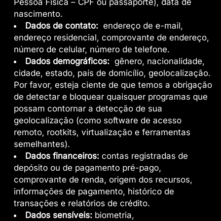
Pessoa Física – CPF ou passaporte), data de
nascimento.
Dados de contato:
endereço de e-mail,
endereço residencial, comprovante de endereço,
número de celular, número de telefone.
Dados demográficos:
gênero, nacionalidade,
cidade, estado, país de domicílio, geolocalização.
Por favor, esteja ciente de que temos a obrigação
de detectar e bloquear quaisquer programas que
possam contornar a detecção de sua
geolocalização (como software de acesso
remoto, rootkits, virtualização e ferramentas
semelhantes).
Dados financeiros:
contas registradas de
depósito ou de pagamento pré-pago,
comprovante de renda, origem dos recursos,
informações de pagamento, histórico de
transações e relatórios de crédito.
Dados sensíveis:
biometria,