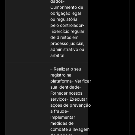
dados-
Cumprimento de
obrigação legal
ou regulatória
pelo controlador-
Exercício regular
de direitos em
processo judicial,
administrativo ou
arbitral
– Realizar o seu
registro na
plataforma- Verificar
sua identidade-
Fornecer nossos
serviços- Executar
ações de prevenção
a fraude-
Implementar
medidas de
combate à lavagem