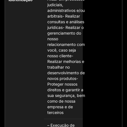
judiciais,
administrativos e/ou
arbitrais- Realizar
consultas e análises
jurídicas- Realizar o
gerenciamento do
nosso
relacionamento com
você, caso seja
nosso cliente-
Realizar melhorias e
trabalhar no
desenvolvimento de
novos produtos-
Proteger nossos
direitos e garantir a
sua segurança, bem
como de nossa
empresa e de
terceiros
– Execução de