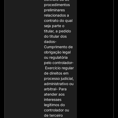
procedimentos
preliminares
relacionados a
contrato do qual
seja parte o
titular, a pedido
do titular dos
dados-
Cumprimento de
obrigação legal
ou regulatória
pelo controlador-
Exercício regular
de direitos em
processo judicial,
administrativo ou
arbitral- Para
atender aos
interesses
legítimos do
controlador ou
de terceiro