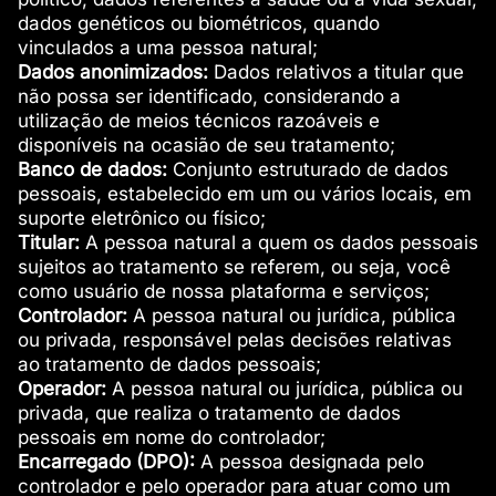
dados genéticos ou biométricos, quando
vinculados a uma pessoa natural;
Dados anonimizados:
Dados relativos a titular que
não possa ser identificado, considerando a
utilização de meios técnicos razoáveis e
disponíveis na ocasião de seu tratamento;
Banco de dados:
Conjunto estruturado de dados
pessoais, estabelecido em um ou vários locais, em
suporte eletrônico ou físico;
Titular:
A pessoa natural a quem os dados pessoais
sujeitos ao tratamento se referem, ou seja, você
como usuário de nossa plataforma e serviços;
Controlador:
A pessoa natural ou jurídica, pública
ou privada, responsável pelas decisões relativas
ao tratamento de dados pessoais;
Operador:
A pessoa natural ou jurídica, pública ou
privada, que realiza o tratamento de dados
pessoais em nome do controlador;
Encarregado (DPO):
A pessoa designada pelo
controlador e pelo operador para atuar como um