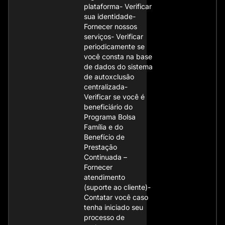
plataforma- Verificar
sua identidade-
Fornecer nossos
serviços- Verificar
periodicamente se
você consta na base
de dados do sistema
de autoxclusão
centralizada-
Verificar se você é
beneficiário do
Programa Bolsa
Família e do
Benefício de
Prestação
Continuada –
Fornecer
atendimento
(suporte ao cliente)-
Contatar você caso
tenha iniciado seu
processo de