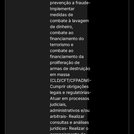
prevenção a fraude-
Implementar
medidas de
combate à lavagem
de dinheiro,
combate ao
financiamento do
terrorismo e
combate ao
financiamento da
proliferação de
armas de destruição
em massa
(CLD/CFT/CFPADM)-
Cumprir obrigações
legais e regulatórias-
Atuar em processos
judiciais,
administrativos e/ou
arbitrais- Realizar
consultas e análises
jurídicas- Realizar o