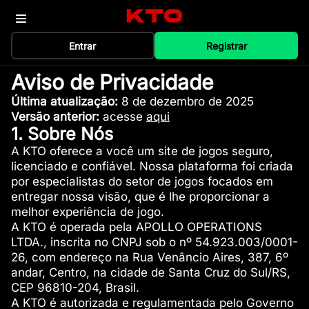
Entrar
Registrar
Aviso de Privacidade
Última atualização:
8 de dezembro de 2025
Versão anterior:
acesse
aqui
1. Sobre Nós
A KTO oferece a você um site de jogos seguro,
licenciado e confiável. Nossa plataforma foi criada
por especialistas do setor de jogos focados em
entregar nossa visão, que é lhe proporcionar a
melhor experiência de jogo.
A KTO é operada pela APOLLO OPERATIONS
LTDA., inscrita no CNPJ sob o nº 54.923.003/0001-
26, com endereço na Rua Venâncio Aires, 387, 6º
andar, Centro, na cidade de Santa Cruz do Sul/RS,
CEP 96810-204, Brasil.
A KTO é autorizada e regulamentada pelo Governo