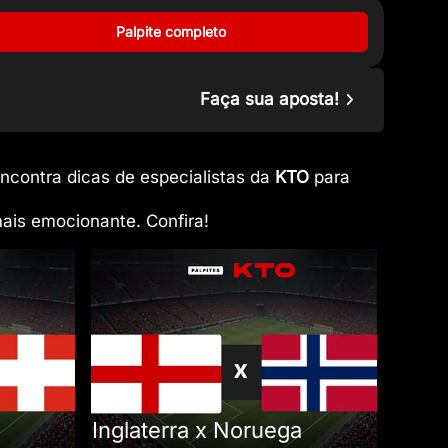
Palpite completo
Faça sua aposta!
encontra dicas de especialistas da
KTO
para
mais emocionante. Confira!
Inglaterra x Noruega
Espa