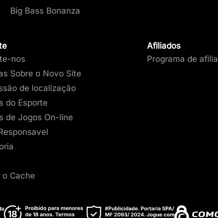
Big Bass Bonanza
te
Afiliados
te-nos
Programa de afili
as Sobre o Novo Site
ssão de localização
s do Esporte
s de Jogos On-line
Responsavel
oria
 as ligas mais importantes do mundo, com uma atenção 
 que cobrimos:
 o Cache
Informação Principal
A principal liga de futebol do Brasil.