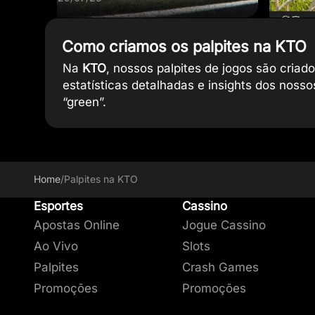
Como criamos os palpites na KTO
Na
KTO
, nossos palpites de jogos são cria
estatísticas detalhadas e insights dos nosso
“green”.
Palpites de futebol basea
Os palpites não são garan
Faça seus palpites com r
Palpites esportivos na K
Na
É importante lembrar que os palpites de hoj
Lembre-se de
Na
KTO
KTO
, os palpites de hoje são fundamenta
, nosso foco principal são os palpit
apostar com responsabilidad
vantagem do time mandante.
na interpretação dos
sabe,
outros esportes. Confira alguns dos eventos
ganhar um dinheiro extra
nossos especialistas
. No entanto,
, 
Na imagem abaixo, você consegue identificar
esporte, e resultados inesperados podem oc
moderação, aproveite a diversão e
Palpites de Basquete
:
Nós cobrimos as finai
jogue co
Home
/
Palpites na KTO
As odds refletem as probabilidades e são a
NBA. Aposte nos seus favoritos na
KTO
!
Esportes
Cassino
assegurar um resultado definitivo.
Palpites de Vôlei
– Liga das Nações e Superl
Apostas Online
Jogue Cassino
Superliga, que reúnem as melhores seleções
do Brasil!
Ao Vivo
Slots
Palpites de Tênis
– Grand Slams
: Vale ressa
Palpites
Crash Games
Open – que reúnem os melhores tenistas d
Promoções
Promoções
Futebol Americano – Palpites NFL Super Bow
para decidir o vencedor da temporada. Jun