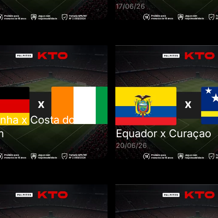
17/06/26
nha x Costa do
m
Equador x Curaçao
20/06/26