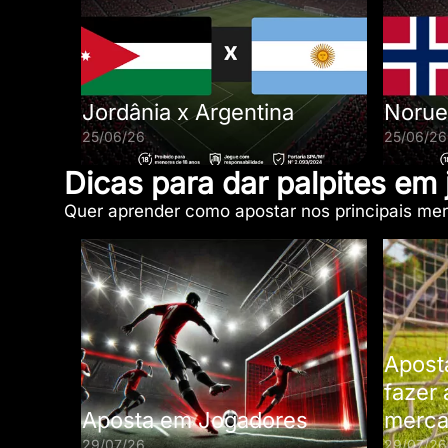
Jordânia x Argentina
Norue
25/06/26
25/06/26
Dicas para dar palpites em
Quer aprender como apostar nos principais mer
Apost
fazer
Aposta em Jogadores
merca
29/07/26
29/07/26