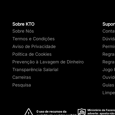
Sobre KTO
Supor
Sobre Nós
Conta
Termos e Condições
Dúvid
Aviso de Privacidade
Permi
Política de Cookies
Regra
Prevenção à Lavagem de Dinheiro
Regra
Transparência Salarial
Jogo 
Carreiras
Ouvid
Na
KTO
, oferecemos
palpites de futebol
para
Confira abaixo algumas das principais ligas
Pesquisa
Guias
Limpe
Competição
Brasileirão Série A