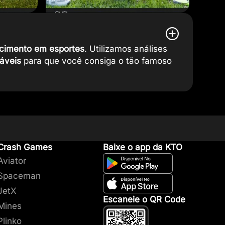
cimento em esportes
. Utilizamos análises
iáveis
para que você consiga o tão famoso
confrontos, fase atual dos times e
s esportivos para os principais eventos em
ionar
os são baseados em
emoção aos jogos
estatísticas detalhadas
e, quem
e
nto, sempre há um grau de
os
. Faça seus palpites do dia com
incerteza
no
 dados atualizados sobre os times.
 Oeste competem pelo título de campeão da
os palpites dos jogos de hoje pode
Crash Games
Baixe o app da KTO
i, incluindo a Liga das Nações e a
Aviator
virta com o segundo esporte mais popular
Spaceman
ralian Open, Roland Garros, Wimbledon e US
JetX
o!
Escaneie o QR Code
Mines
 os campeões da AFC e NFC se enfrentam
Plinko
l com a
KTO
!