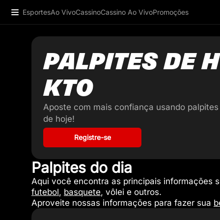
Esportes
Ao Vivo
Cassino
Cassino Ao Vivo
Promoções
PALPITES DE 
KTO
Aposte com mais confiança usando palpites 
de hoje!
Registre-se
Palpites do dia
Aqui você encontra as principais informações so
futebol
,
basquete
, vôlei e outros.
Aproveite nossas informações para fazer sua
b