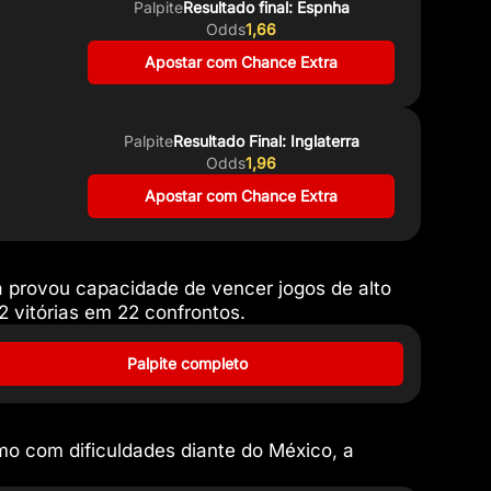
Palpite
Resultado final: Espnha
Odds
1,66
Apostar com Chance Extra
Palpite
Resultado Final: Inglaterra
Odds
1,96
Apostar com Chance Extra
á provou capacidade de vencer jogos de alto
2 vitórias em 22 confrontos.
Palpite completo
mo com dificuldades diante do México, a