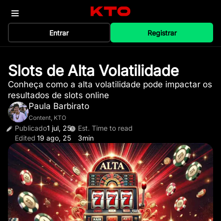
Entrar
Registrar
Slots de Alta Volatilidade
Conheça como a alta volatilidade pode impactar os
resultados de slots online
Paula Barbirato
Content, KTO
Publicado
1 jul, 25
Est. Time to read
Edited
19 ago, 25
3min