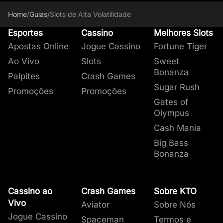
Home
/
Guias
/
Slots de Alta Volatilidade
Esportes
Cassino
Melhores Slots
Apostas Online
Jogue Cassino
Fortune Tiger
Ao Vivo
Slots
Sweet
Bonanza
Palpites
Crash Games
Sugar Rush
Promoções
Promoções
Gates of
Olympus
Cash Mania
Big Bass
Bonanza
Cassino ao
Crash Games
Sobre KTO
Vivo
Aviator
Sobre Nós
Jogue Cassino
Spaceman
Termos e