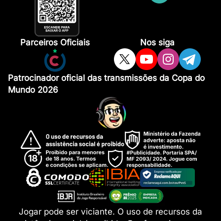
Parceiros Oficiais
Nos siga
Patrocinador oficial das transmissões da Copa do
Mundo 2026
Jogar pode ser viciante. O uso de recursos da