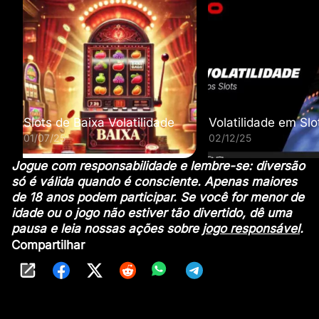
Slots de Baixa Volatilidade
Volatilidade em Slo
01/07/25
02/12/25
Jogue com responsabilidade e lembre-se: diversão
só é válida quando é consciente. Apenas maiores
de 18 anos podem participar. Se você for menor de
idade ou o jogo não estiver tão divertido, dê uma
pausa e leia nossas ações sobre
jogo responsável
.
Compartilhar