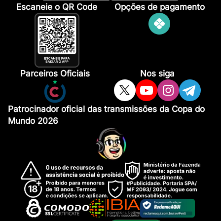
Escaneie o QR Code
Opções de pagamento
Parceiros Oficiais
Nos siga
Patrocinador oficial das transmissões da Copa do
Mundo 2026