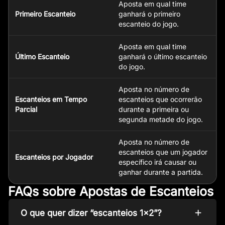
Aposta em qual time
Primeiro Escanteio
ganhará o primeiro
escanteio do jogo.
Aposta em qual time
Último Escanteio
ganhará o último escanteio
do jogo.
Aposta no número de
Escanteios em Tempo
escanteios que ocorrerão
Parcial
durante a primeira ou
segunda metade do jogo.
Aposta no número de
escanteios que um jogador
Escanteios por Jogador
específico irá causar ou
ganhar durante a partida.
FAQs sobre Apostas de Escanteios
O que quer dizer “escanteios 1×2”?