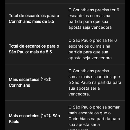
O Corinthians precisa ter 6
Total de escanteios para o
escanteios ou mais na
Corinthians: mais de 5.5
partida para que sua
aposta seja vencedora
O São Paulo precisa ter 6
Total de escanteios para o
escanteios ou mais na
São Paulo: mais de 5.5
partida para que sua
aposta seja vencedora
O Corinthians precisa
somar mais escanteios que
Mais escanteios (1×2):
o São Paulo na partida para
Corinthians
sua aposta ser a
vencedora.
O São Paulo precisa somar
mais escanteios que o
Mais escanteios (1×2): São
Corinthians na partida para
Paulo
sua aposta ser a