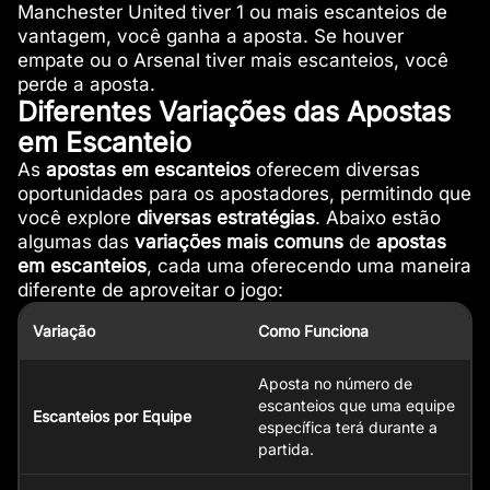
Manchester United tiver 1 ou mais escanteios de
vantagem, você ganha a aposta. Se houver
empate ou o Arsenal tiver mais escanteios, você
perde a aposta.
Diferentes Variações das Apostas
em Escanteio
As
apostas em escanteios
oferecem diversas
oportunidades para os apostadores, permitindo que
você explore
diversas estratégias
. Abaixo estão
algumas das
variações mais comuns
de
apostas
em escanteios
, cada uma oferecendo uma maneira
diferente de aproveitar o jogo:
Variação
Como Funciona
Aposta no número de
escanteios que uma equipe
Escanteios por Equipe
específica terá durante a
partida.