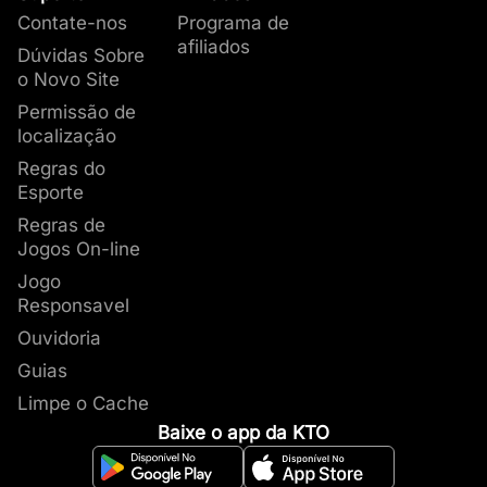
Contate-nos
Programa de
afiliados
Dúvidas Sobre
o Novo Site
Permissão de
localização
Regras do
Esporte
Regras de
Jogos On-line
Jogo
Responsavel
Ouvidoria
Guias
Limpe o Cache
Baixe o app da KTO