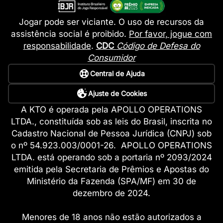
Jogar pode ser viciante. O uso de recursos da
assistência social é proibido.
Por favor, jogue com
responsabilidade
.
CDC
Código de Defesa do
Consumidor
Central de Ajuda
Ajuste de Cookies
A KTO é operada pela APOLLO OPERATIONS
LTDA., constituída sob as leis do Brasil, inscrita no
Cadastro Nacional de Pessoa Jurídica (CNPJ) sob
o nº 54.923.003/0001-26. APOLLO OPERATIONS
LTDA. está operando sob a portaria nº 2093/2024
emitida pela Secretaria de Prêmios e Apostas do
Ministério da Fazenda (SPA/MF) em 30 de
dezembro de 2024.
Menores de 18 anos não estão autorizados a