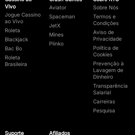
Vivo
Aviator
Sobre Nós
Jogue Cassino
Spaceman
Termos e
ao Vivo
Condições
JetX
Roleta
Aviso de
Mines
Privacidade
Blackjack
Plinko
Política de
Bac Bo
Cookies
Roleta
Prevenção à
Brasileira
Lavagem de
Dinheiro
Transparência
Salarial
Carreiras
Pesquisa
Suporte
Afiliados