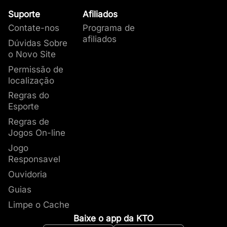
Suporte
Afiliados
Contate-nos
Programa de
afiliados
Dúvidas Sobre
o Novo Site
Permissão de
localização
Regras do
Esporte
Regras de
Jogos On-line
Jogo
Responsavel
Ouvidoria
Guias
Limpe o Cache
Baixe o app da KTO