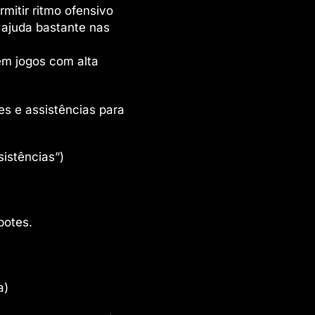
rmitir ritmo ofensivo
e ajuda bastante nas
 em jogos com alta
es e assistências para
istências”)
botes.
a)