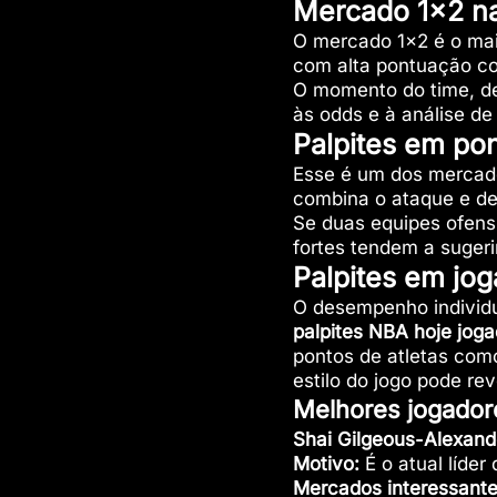
Mercado 1×2 n
O mercado 1×2 é o mai
com alta pontuação co
O momento do time, de
às odds e à análise de
Palpites em po
Esse é um dos mercado
combina o ataque e d
Se duas equipes ofens
fortes tendem a suger
Palpites em jo
O desempenho individ
palpites NBA hoje jog
pontos de atletas como
estilo do jogo pode re
Melhores jogadore
Shai Gilgeous‑Alexand
Motivo:
É o atual líde
Mercados interessante