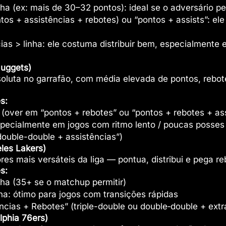
nha (ex: mais de 30–32 pontos): ideal se o adversário pe
tos + assistências + rebotes) ou “pontos + assists”: el
cias > linha: ele costuma distribuir bem, especialmente
Nuggets)
oluta no garrafão, com média elevada de pontos, rebot
s:
(over em “pontos + rebotes” ou “pontos + rebotes + ass
specialmente em jogos com ritmo lento / poucas posses
“double-double + assistências”)
les Lakers)
s mais versáteis da liga — pontua, distribui e pega re
s:
inha (35+ se o matchup permitir)
nha: ótimo para jogos com transições rápidas
ncias + Rebotes” (triple-double ou double‑double + extr
lphia 76ers)