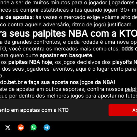
tende a ser de muitos minutos para o jogador (jogadores
ces de cumprir estatísticas altas quando jogam 30+ mi
ha de apostas
: às vezes o mercado exige volume alto de
co contra aquele adversário, ritmo de jogo) justificam.
a seus palpites NBA com a KT
a de grandes confrontos, e cada rodada é uma nova op
KTO, você encontra os mercados mais completos,
odds 
para quem curte
apostar em basquete
.
 os
palpites NBA hoje
, os jogos decisivos dos
playoffs 
dos seus jogadores favoritos, aqui é o lugar certo par
a.
o.bet.br e faça sua aposta nos jogos da NBA!
e de apostar em outros esportes, confira nossos
palpi
ique por dentro dos melhores jogos para apostar no futeb
ento em apostas com a KTO
Ap