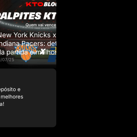
New York Knicks x
Indiana Pacers
Indiana Pacers: detalhes
Oklahoma City
da partida e melhores
detalhes da par
alpites
melhores palpi
1/07/25
11/07/25
pósito e
 melhores
a!