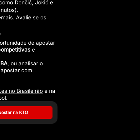
 como Dončić, Jokić e
nutos).
mais. Avalie se os
O
ortunidade de apostar
competitivas
e
NBA
, ou analisar o
a apostar com
tes no Brasileirão
e na
ol.
ostar na KTO