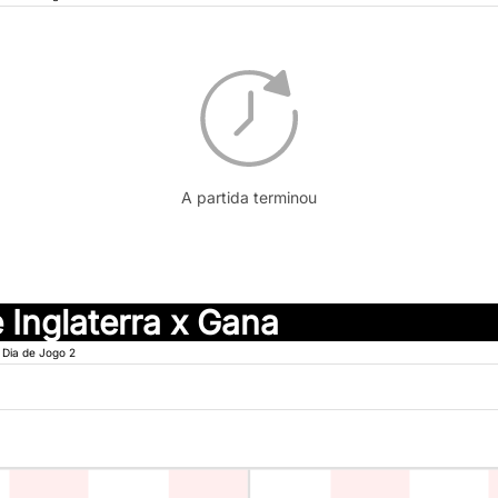
A partida terminou
 Inglaterra x Gana
Dia de Jogo 2