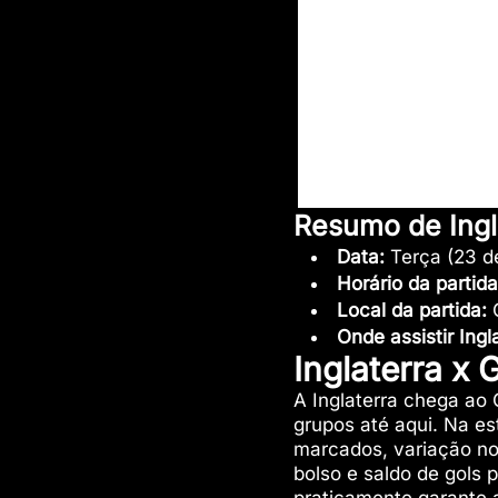
Resumo de Ingl
Data:
Terça (23 d
Horário da partid
Local da partida:
Onde assistir Ingl
Inglaterra x
A Inglaterra chega ao
grupos até aqui. Na es
marcados, variação no
bolso e saldo de gols 