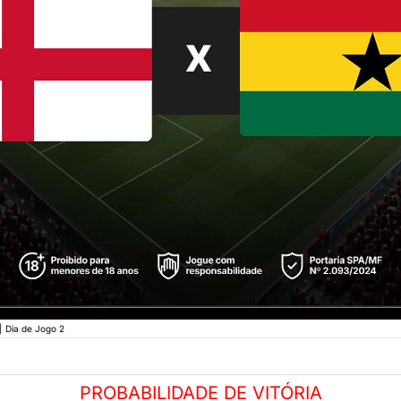
|
Dia de Jogo 2
PROBABILIDADE DE VITÓRIA