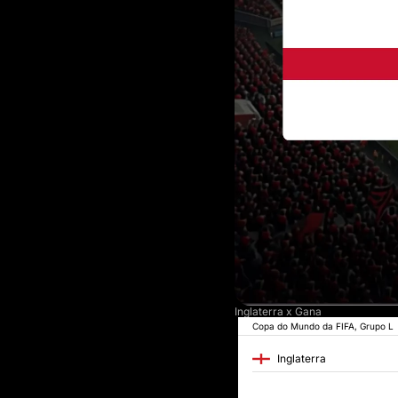
Inglaterra x Gana
Copa do Mundo da FIFA, Grupo L
Inglaterra