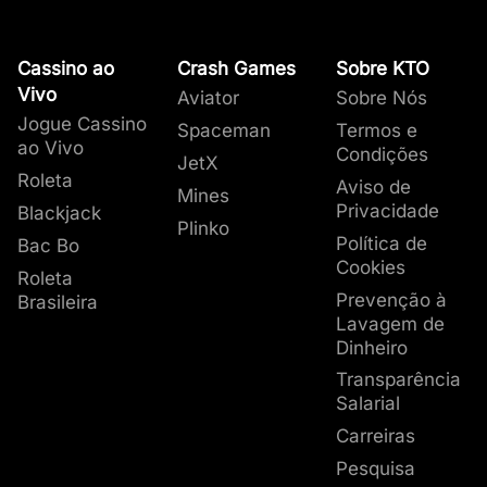
Cassino ao
Crash Games
Sobre KTO
Vivo
Aviator
Sobre Nós
Jogue Cassino
Spaceman
Termos e
ao Vivo
Condições
JetX
Roleta
Aviso de
Mines
Privacidade
Blackjack
Plinko
Política de
Bac Bo
Cookies
Roleta
Prevenção à
Brasileira
Lavagem de
Dinheiro
Transparência
Salarial
Carreiras
Pesquisa