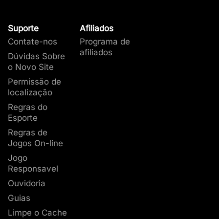
Suporte
Afiliados
Contate-nos
Programa de
afiliados
Dúvidas Sobre
o Novo Site
Permissão de
localização
Regras do
Esporte
Regras de
Jogos On-line
Jogo
Responsavel
Ouvidoria
Guias
Limpe o Cache