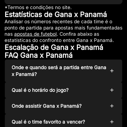
*Termos e condições no site.
Estatísticas de Gana x Panamá
Analisar os números recentes de cada time é o
ponto de partida para apostas mais fundamentadas
nas
apostas de futebol
. Confira abaixo as
estatísticas do confronto entre Gana x Panamá.
Escalação de Gana x Panamá
FAQ Gana x Panamá
Onde e quando será a partida entre Gana
x Panamá?
Qual é o horário do jogo?
Onde assistir Gana x Panamá?
Qual é o time favorito a vencer?