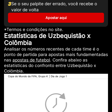
3
Se o seu palpite der errado, você recebe o
valor de volta
Apostar aqui
*Termos e condições no site.
Estatísticas de Uzbequistão x
Colômbia
Analisar os números recentes de cada time é o
ponto de partida para apostas mais fundamentadas
nas
apostas de futebol
. Confira abaixo as
estatísticas do confronto entre Uzbequistão x
Colômbia.
Copa do Mundo da FIFA, Grupo K
|
Dia de Jogo 1