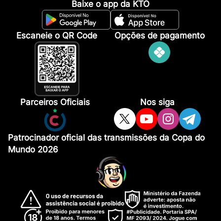
Baixe o app da KTO
Escaneie o QR Code
Opções de pagamento
Parceiros Oficiais
Nos siga
Patrocinador oficial das transmissões da Copa do
Mundo 2026