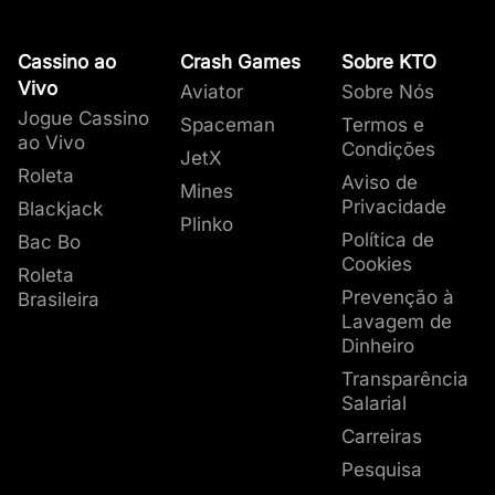
Cassino ao
Crash Games
Sobre KTO
Vivo
Aviator
Sobre Nós
Jogue Cassino
Spaceman
Termos e
ao Vivo
Condições
JetX
Roleta
Aviso de
Mines
Privacidade
Blackjack
Plinko
Política de
Bac Bo
Cookies
Roleta
Prevenção à
Brasileira
Lavagem de
Dinheiro
Transparência
Salarial
Carreiras
Pesquisa