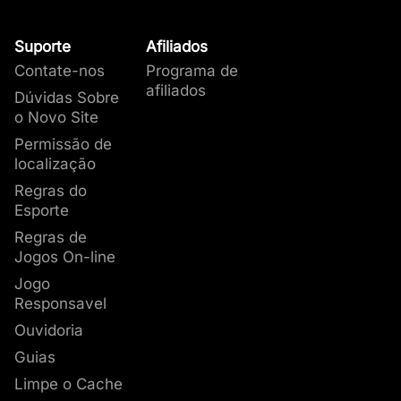
Suporte
Afiliados
Contate-nos
Programa de
afiliados
Dúvidas Sobre
o Novo Site
Permissão de
localização
Regras do
Esporte
Regras de
Jogos On-line
Jogo
Responsavel
Ouvidoria
Guias
Limpe o Cache