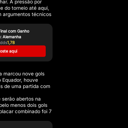
har. A pressão por
 do torneio até aqui,
m argumentos técnicos
Final com Ganho
: Alemanha
dds
1,78
oste aqui
nha marcou nove gols
o Equador, houve
is de uma partida com
 serão abertos na
pelo menos dois gols
 placar combinado foi 7