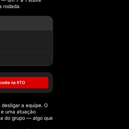
 — um 7 a 1 sobre
a rodada.
poste na KTO
desligar a equipe. O
, e uma atuação
ça do grupo — algo que