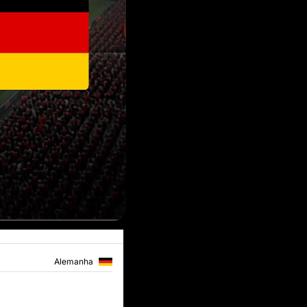
Alemanha