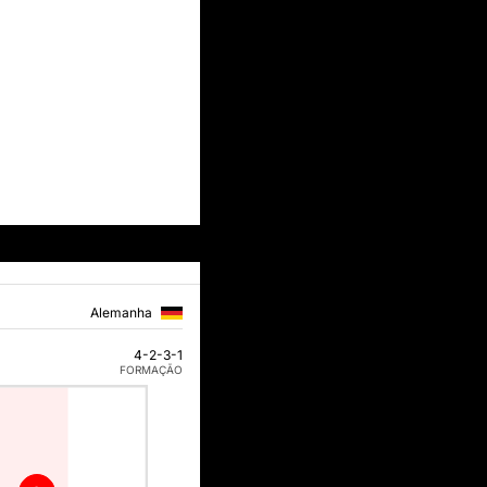
Alemanha
4-2-3-1
FORMAÇÃO