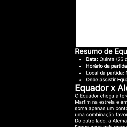
Resumo de Equ
Data:
Quinta (25 
Horário da partid
Local da partida:
Onde assistir Equ
Equador x A
O Equador chega à ter
Marfim na estreia e e
soma apenas um ponto 
uma combinação favorá
Do outro lado, a Alema