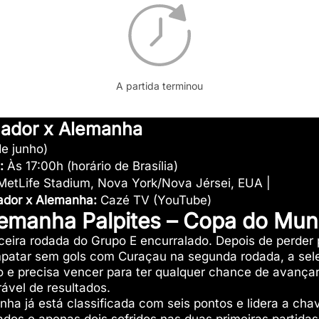
A partida terminou
ador x Alemanha
de junho)
a:
Às 17:00h (horário de Brasília)
MetLife Stadium, Nova York/Nova Jérsei, EUA |
ador x Alemanha:
Cazé TV (YouTube)
lemanha Palpites – Copa do Mun
ceira rodada do Grupo E encurralado. Depois de perder 
mpatar sem gols com Curaçau na segunda rodada, a sel
e precisa vencer para ter qualquer chance de avançar
vel de resultados.
nha já está classificada com seis pontos e lidera a ch