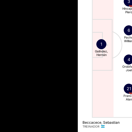
3
Hincap
Pier
6
Pach
Willi
1
Galíndez,
Hernán
4
Ordóñ
Joel
21
Franc
Alan
Beccacece, Sebastian
TREINADOR