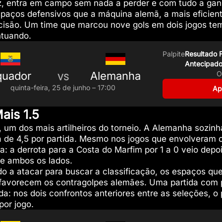
z, entra em campo sem nada a perder e com tudo a gan
spaços defensivos que a máquina alemã, a mais eficiente
cisão. Um time que marcou nove gols em dois jogos te
ntuando.
Palpite
Resultado 
Antecipado
quador
Alemanha
O
VS
quinta-feira, 25 de junho – 17:00
Ap
ais 1.5
i, um dos mais artilheiros do torneio. A Alemanha sozi
 de 4,5 por partida. Mesmo nos jogos que envolveram 
: a derrota para a Costa do Marfim por 1 a 0 veio depo
de ambos os lados.
o a atacar para buscar a classificação, os espaços que
favorecem os contragolpes alemães. Uma partida com 
ida: nos dois confrontos anteriores entre as seleções, o
por jogo.