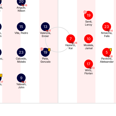
20
7
16
ié,
Angulo,
o
Nilson
19
Sané,
Leroy
15
13
23
11
14
o,
Vite, Pedro
Valencia,
Nmecha,
am
Enner
Felix
7
10
26
Havertz,
Musiala,
Kai
Jamal
23
19
5
16
ez,
Caicedo,
Plata,
Pavlović,
Moisés
Gonzalo
Aleksandar
17
13
Wirtz,
Florian
9
17
2
o,
Yeboah,
John