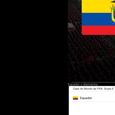
Equador x Alemanha
Copa do Mundo da FIFA, Grupo E
Equador