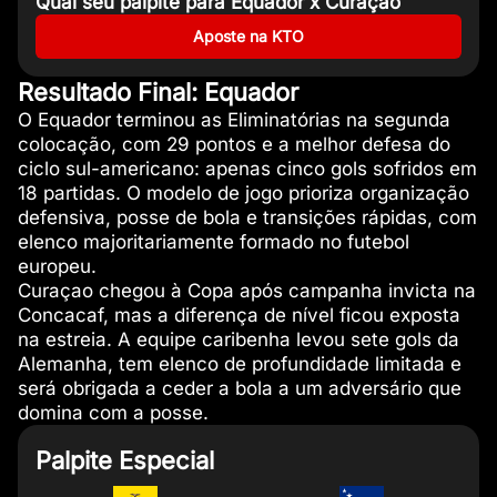
Qual seu palpite para Equador x Curaçao
Aposte na KTO
Resultado Final: Equador
O Equador terminou as Eliminatórias na segunda
colocação, com 29 pontos e a melhor defesa do
ciclo sul-americano: apenas cinco gols sofridos em
18 partidas. O modelo de jogo prioriza organização
defensiva, posse de bola e transições rápidas, com
elenco majoritariamente formado no futebol
europeu.
Curaçao chegou à Copa após campanha invicta na
Concacaf, mas a diferença de nível ficou exposta
na estreia. A equipe caribenha levou sete gols da
Alemanha, tem elenco de profundidade limitada e
será obrigada a ceder a bola a um adversário que
domina com a posse.
Palpite Especial