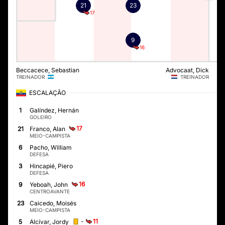
21
23
17
9
16
Beccacece, Sebastian
Advocaat, Dick
TREINADOR
TREINADOR
ESCALAÇÃO
1
Galíndez, Hernán
GOLEIRO
17
21
Franco, Alan
MEIO-CAMPISTA
6
Pacho, William
DEFESA
3
Hincapié, Piero
DEFESA
16
9
Yeboah, John
CENTROAVANTE
23
Caicedo, Moisés
MEIO-CAMPISTA
-
11
5
Alcívar, Jordy