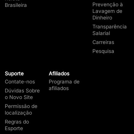
Prevenção à
Brasileira
Lavagem de
Dinheiro
Transparência
Salarial
Carreiras
Pesquisa
Suporte
Afiliados
Contate-nos
Programa de
afiliados
Dúvidas Sobre
o Novo Site
Permissão de
localização
Regras do
Esporte