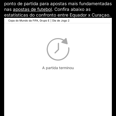
ponto de partida para apostas mais fundamentadas
nas
apostas de futebol
. Confira abaixo as
estatísticas do confronto entre Equador x Curaçao.
Copa do Mundo da FIFA, Grupo E
|
Dia de Jogo 2
A partida terminou