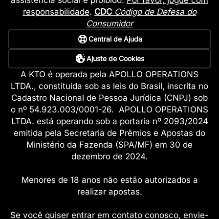
responsabilidade
.
CDC
Código de Defesa do
Consumidor
Central de Ajuda
Ajuste de Cookies
A KTO é operada pela APOLLO OPERATIONS
LTDA., constituída sob as leis do Brasil, inscrita no
Cadastro Nacional de Pessoa Jurídica (CNPJ) sob
o nº 54.923.003/0001-26. APOLLO OPERATIONS
LTDA. está operando sob a portaria nº 2093/2024
emitida pela Secretaria de Prêmios e Apostas do
Ministério da Fazenda (SPA/MF) em 30 de
dezembro de 2024.
Menores de 18 anos não estão autorizados a
realizar apostas.
Se você quiser entrar em contato conosco, envie-