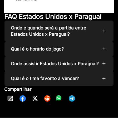
FAQ Estados Unidos x Paraguai
Onde e quando será a partida entre
Estados Unidos x Paraguai?
Qual é o horário do jogo?
Onde assistir Estados Unidos x Paraguai?
Qual é o time favorito a vencer?
Compartilhar