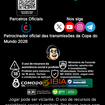
Parceiros Oficiais
Nos siga
Patrocinador oficial das transmissões da Copa do
Mundo 2026
Jogar pode ser viciante. O uso de recursos da
assistência social é proibido.
Por favor, jogue com