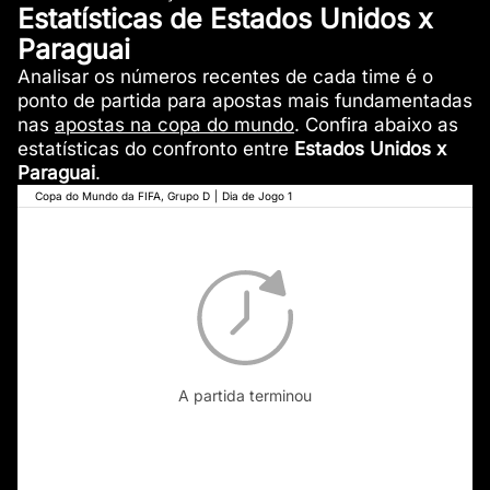
Estatísticas de Estados Unidos x
Paraguai
Analisar os números recentes de cada time é o
ponto de partida para apostas mais fundamentadas
nas
apostas na copa do mundo
. Confira abaixo as
estatísticas do confronto entre
Estados Unidos x
Paraguai
.
Copa do Mundo da FIFA, Grupo D
|
Dia de Jogo 1
A partida terminou