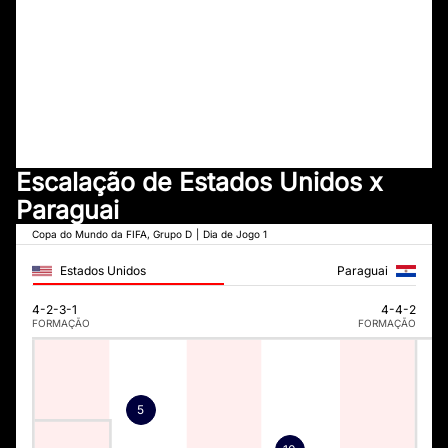
Escalação de Estados Unidos x
Paraguai
Copa do Mundo da FIFA, Grupo D
|
Dia de Jogo 1
Estados Unidos
Paraguai
4-2-3-1
4-4-2
FORMAÇÃO
FORMAÇÃO
5