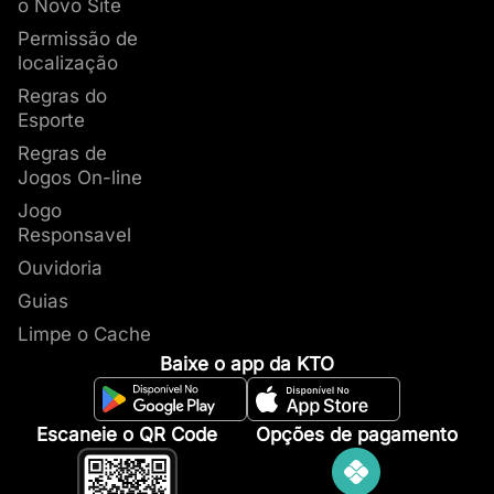
o Novo Site
Permissão de
localização
Regras do
Esporte
Regras de
Jogos On-line
Jogo
Responsavel
Ouvidoria
Guias
Limpe o Cache
Baixe o app da KTO
Escaneie o QR Code
Opções de pagamento