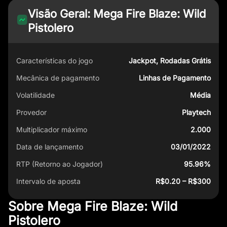
Visão Geral: Mega Fire Blaze: Wild
Pistolero
Características do jogo
Jackpot, Rodadas Grátis
Mecânica de pagamento
Linhas de Pagamento
Volatilidade
Média
Provedor
Playtech
Multiplicador máximo
2.000
Data de lançamento
03/01/2022
RTP (Retorno ao Jogador)
95.96%
Intervalo de aposta
R$0.20 – R$300
Sobre Mega Fire Blaze: Wild
Pistolero