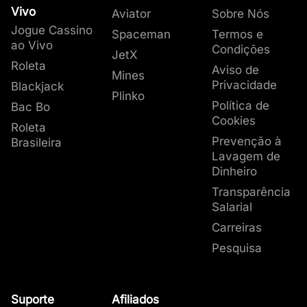
Vivo
Aviator
Sobre Nós
Jogue Cassino
Spaceman
Termos e
ao Vivo
Condições
JetX
Roleta
Aviso de
Mines
Privacidade
Blackjack
Plinko
Política de
Bac Bo
Cookies
Roleta
Prevenção à
Brasileira
Lavagem de
Dinheiro
Transparência
Salarial
Carreiras
Pesquisa
Suporte
Afiliados