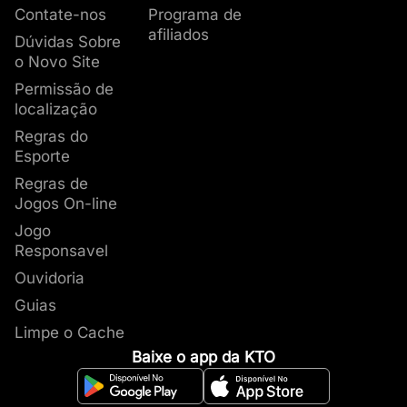
Contate-nos
Programa de
afiliados
Dúvidas Sobre
o Novo Site
Permissão de
localização
Regras do
Esporte
Regras de
Jogos On-line
Jogo
Responsavel
Ouvidoria
Guias
Limpe o Cache
Baixe o app da KTO