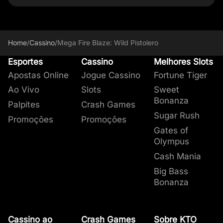
Recursos do jogo em Mega Fire
Outrs jogos como Mega Fire
pagando até 1,6x a aposta por 5 símbolos
Blaze: Wild Pistolero
Blaze: Wild Pistolero
iguais.
Assim como outros jogos de slots em
Mega Fire Blaze: Wild Pistolero é apenas um
nosso
Símbolos de pagamento alto
: Cavalos,
cassino
dos jogos com dinheiro real no nosso cassino.
, Mega Fire Blaze: Wild Pistolero
Home
/
Cassino
/
Mega Fire Blaze: Wild Pistolero
banqueiros, mulheres e cowboys, pagando
oferece vários recursos emocionantes:
Aqui estão outros jogos similares:
entre 2,5x e 6x a aposta por 5 símbolos
Esportes
Cassino
Melhores Slots
Rodadas Grátis
Brasil Gooool!!!: É um jogo de crash
: Ativadas com 3 ou mais
iguais.
Apostas Online
Jogue Cassino
Fortune Tiger
símbolos Scatter, concedendo 5 rodadas
simples, onde você deve bater pênaltis e
Wild
: Substitui todos os outros símbolos
grátis iniciais e a possibilidade de ganhar
acertar o gol para atingir novos
Ao Vivo
Slots
Sweet
regulares, aparecendo nos rolos 2 a 5.
mais.
multiplicadores.
Bonanza
Palpites
Crash Games
Scatter (Saloon)
: Aciona as rodadas grátis
Mega Fire Blaze Respins
Wild Bandito
: É um slot com um pistoleiro
: Ativado com 6
Sugar Rush
quando aparecem 3 ou mais em qualquer
Promoções
Promoções
ou mais símbolos de Cilindro de Pistola ou
mexicano e altos multipciadores na bobina do
Gates of
posição.
Balas, expandindo a grade e oferecendo
meio. Jogue na KTO!
Olympus
multiplicadores e jackpots.
Cash Mania
Big Bass
Bonanza
Cassino ao
Crash Games
Sobre KTO