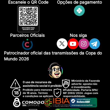
Escaneie o QR Code
Opções de pagamento
Parceiros Oficiais
Nos siga
Patrocinador oficial das transmissões da Copa do
Mundo 2026