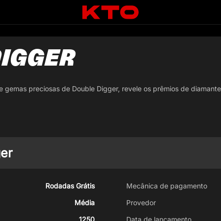
DIGGER
o e gemas preciosas de Double Digger, revele os prêmios de diamant
er
Rodadas Grátis
Mecânica de pagamento
Média
Provedor
1250
Data de lançamento