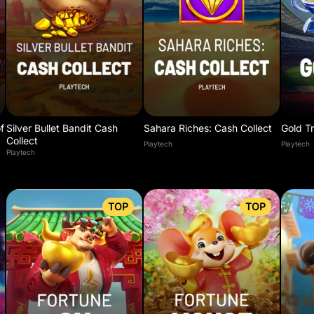
f
Silver Bullet Bandit Cash
Sahara Riches: Cash Collect
Gold Tr
Collect
Playtech
Playtech
Playtech
TOP
TOP