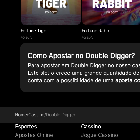
Fortune Tiger
Fortune Rabbit
PG Soft
PG Soft
Como Apostar no Double Digger?
Para apostar em
Double Digger no
nosso ca
Este slot oferece uma grande quantidade de
Aposta com Mais Maneiras de
conta com a possibilidade de uma
aposta c
Quanto os símbolos paga
Símbolos especiais
Recursos do jogo Double
Minere grandes prêmios 
Double Digger FAQ
O jogo base conta com 243 maneiras de gan
Se você fizer uma aposta de R$1
, ao acion
adicional de mais 3 espaços acima das bobi
disponível caso você faça apostas de R$1.2
Double Digger
Em Double Digger temos
Double Digger
Double Digger é um slot que traz um cenári
apresenta 20 símbolos
oferece dois grandes recurs
4 tipos de símbolos
que re
Como funciona o jogo Double Digger ?
de mão e o minerador, além do wild, de um s
um deles abaixo.
dentro do jogo bônus. Vamos detalhar a segu
possibilidade de ativar as rodadas grátis at
Rodadas Grátis
partir de uma
da Playtech na KTO.
Wild
: Representado pela palavra Wild, e
combinação mínima de 3 símbo
Home
/
Cassino
/
Double Digger
Os pagamentos abaixo são baseados em u
Agora, caso queira experimentar outros jog
ativa o jogo bônus wild duplo quando apar
Qual o melhor horário para jogar Double 
O recurso de rodadas grátis
é ativado ao obt
Esportes
Cassino
Assim como o Double Digger,
Símbolo de Jogos Grátis (Scatter):
Gemstones Go
Repre
específico de rodadas grátis, acumulando va
Símbolo
Paga
Apostas Online
Jogue Cassino
porquinho no nosso cassino.
durante o jogo bônus Wild Duplo oferece a
Com 1.944 formas de ganhar
, símbolos mult
Como funciona o jogo bônus de Double D