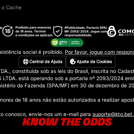
 o Cache
istência social é proibido.
Por favor, jogue com respon
Central de Ajuda
Ajuste de Cookies
 constituída sob as leis do Brasil, inscrita no Cadast
A. está operando sob a portaria nº 2093/2024 emiti
istério da Fazenda (SPA/MF) em 30 de dezembro de 2
ores de 18 anos não estão autorizados a realizar apos
to conosco, envie-nos um e-mail para
suporte@kto.bet.