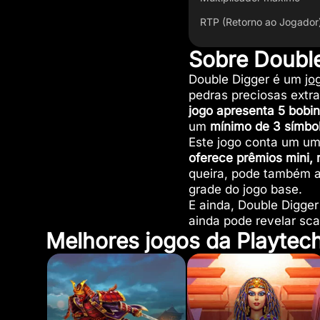
RTP (Retorno ao Jogador
Sobre Doubl
Double Digger é um
jo
pedras preciosas extr
jogo apresenta 5 bobi
um
mínimo de 3 símbol
Este jogo conta um um
oferece prêmios mini, 
queira, pode também a
grade do jogo base.
E ainda, Double Digge
ainda pode revelar sca
Melhores jogos da Playtec