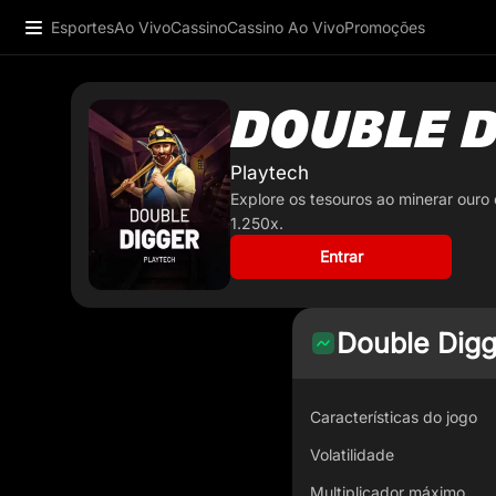
Esportes
Ao Vivo
Cassino
Cassino Ao Vivo
Promoções
DOUBLE 
Playtech
Explore os tesouros ao minerar our
1.250x.
Entrar
Double Digg
Características do jogo
Volatilidade
Multiplicador máximo