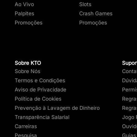
Diferente de Double Digger, Oink Oink Oink
Símbolos Multiplicadores:
Representado 
Ao Vivo
Slots
ganhas durante o bônus.
Gemas e Naipes
R$0,
Ou, se você busca um jogo diferente e com
prêmios de diamante. Eles aparecem na bo
Jogo Bônus de Wild Duplo
Palpites
Crash Games
experiência gastronômica apimentada com s
obtidos com símbolos diamante durante es
Promoções
Promoções
O jogo bônus wild duplo
Picareta, Dinamite, Lanterna,
é ativado ao obter 
Se você procura por outro jogo com um tem
Símbolos de Diamante
: Os símbolos de
R$0,
diamante e/ou rodadas grátis
Capacete
em bobinas con
recurso.
Durante o jogo bônus wild duplo, esses s
instantâneos automaticamente. Veja abaixo.
potencialmente multiplicados por símbolos
Carrinho de Mão
R$0,
Minerador
R$1
Sobre KTO
Supor
Sobre Nós
Conta
Termos e Condições
Dúvid
Aviso de Privacidade
Permi
Política de Cookies
Regra
Prevenção à Lavagem de Dinheiro
Regra
Transparência Salarial
Jogo 
Carreiras
Ouvid
Pesquisa
Guias