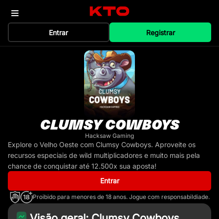
Entrar
Registrar
CLUMSY COWBOYS
Hacksaw Gaming
Explore o Velho Oeste com Clumsy Cowboys. Aproveite os
recursos especiais de wild multiplicadores e muito mais pela
chance de conquistar até 12.500x sua aposta!
Entrar
Proibido para menores de 18 anos. Jogue com responsabildiade.
Visão geral: Clumsy Cowboys