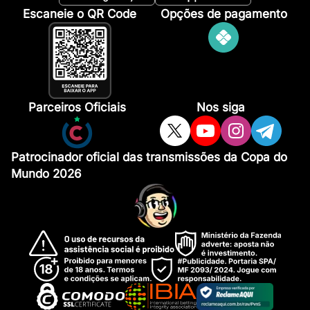
Escaneie o QR Code
Opções de pagamento
Parceiros Oficiais
Nos siga
Patrocinador oficial das transmissões da Copa do
Mundo 2026