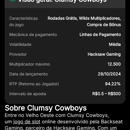
Características
Rodadas Grátis, Wilds Multiplicadores,
do jogo
Compra de Bônus
Mecânica de pagamento
Linhas de Pagamento
Volatilidade
Média
Provedor
Hacksaw Gaming
Multiplicador máximo
12.500
Data de lançamento
29/10/2024
RTP (Retorno ao Jogador)
94.22%
Intervalo de aposta
R$0.5 – R$500
Sobre Clumsy Cowboys
Entre no Velho Oeste com Clumsy Cowboys,
um
jogo de slot
online desenvolvido pela Backseat
Gaming, parceiro da Hacksaw Gaming. Com um