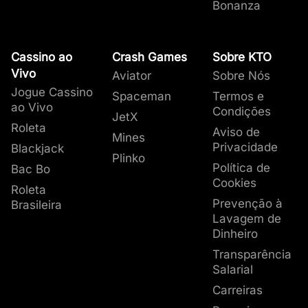
R$0,10
Bonanza
parecidas
com Mega Cash Collect: Silent
precisar gastar créditos.
Samurai, porém com um cenário diferente,
Mega Cash Collect
J, Q, K e A
R$0,40
experimente o
Queen of the Pyramids: Mega
Este recurso permite
coletar valores em
Cassino ao
Crash Games
Sobre KTO
Cash Collect
.
dinheiro
que aparecem em símbolos
R$1,50
Vivo
Assim como Mega Cash Collect: Silent
Aviator
Sobre Nós
específicos. Ele é acionado ao obter o símbolo
Samurai,
Jewels of Prosperity
oferece
Jogue Cassino
Spaceman
Termos e
R$0,20
Cash Collect nas bobinas 1 ou 5.
ao Vivo
recursos de
Rodadas Grátis
para você tentar
Condições
Além disso, se você encontrar um símbolo
Arco e
JetX
alcançar a vitória máxima de 50.000x a sua
Flecha e
R$0,50
Roleta
Cash Collect e um Diamante em qualquer
Aviso de
Mines
aposta.
Espadas
posição das bobinas, você pode ganhar os
Privacidade
Blackjack
Se quiser experimentar um slot
Plinko
R$2,50
seguintes prêmios:
Política de
Bac Bo
com
volatilidade muito alta
e vitória máxima de
Mini:
20x a aposta
Cookies
R$0,20
Roleta
5.000x a sua aposta, conheça o
Dragon Gold
Minor:
50x a aposta
Prevenção à
Brasileira
88.
Major:
200x a aposta
Pads
Lavagem de
R$0,80
Você também pode explorar outros
jogos da
azuis
Grand:
500x a aposta
Dinheiro
Playtech
para se divertir!
Cash Spreader
R$3
Transparência
O Cash Spreader é um recurso que expande os
Salarial
valores em dinheiro presentes nos símbolos
R$0,30
Carreiras
Cash Collect.