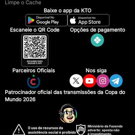
um número determinado de giros, o que
Limpe o Cache
Collect e os símbolos especiais durante os
aumenta as chances de formar combinações
Baixe o app da KTO
giros grátis.
vencedoras.
Cash Collect:
Representado por um
Jogo Bônus Samurai
símbolo escrito “Cash Collect”, ele recebe
Escaneie o QR Code
Opções de pagamento
O Samurai pode aparecer a qualquer momento
todos os Símbolos de Moeda na grade.
do jogo para realizar as seguintes ações:
Cash Spreader:
Símbolo com 3 moedas
Ativar símbolos Wilds empilhados
que ativa o recurso Cash Spreader.
Ativar símbolos Cash Collect ou outros de
Sticky Cash:
Símbolo com “x2” que ativa o
moeda
recurso Sticky Cash.
Aumentar o valor dos Símbolos de Moeda
Parceiros Oficiais
Nos siga
Random Coin
: Símbolo de moeda com
interrogação que fica fixo por 3 partidas e
pode se transformar em um símbolo de
Patrocinador oficial das transmissões da Copa do
moeda aleatório.
Mundo 2026