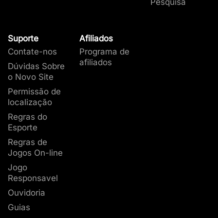
Pesquisa
Armadura
R$1
Quando ativado, ele
espalha esses valores
por
mais posições no jogo para potencializar as
R$5
probabilidades de ganhar boas recompensas
Suporte
Afiliados
e
aumentar a quantidade de Símbolos de
R$0,40
Dinheiro ativos.
Contate-nos
Programa de
afiliados
Dropping Wilds
Dúvidas Sobre
Capacete
R$1,50
O Dropping Wilds consiste no recurso que faz
o Novo Site
com que
símbolos Wild caiam do topo das
R$5
Permissão de
bobinas
para substituir outros símbolos e criar
localização
Símbolos especiais
combinações.
Regras do
O principal diferencial de Mega Cash Collect:
Estes Wilds conseguem gerar uma
cascata de
Esporte
Silent Samurai é a diversidade de símbolos
ganhos
e oferecer mais oportunidades de
Regras de
especiais que ele oferece, que vão além
vitórias.
Jogos On-line
do
Wild.
No caso, o jogo também conta com os
Sticky Cash Symbol
Jogo
símbolos
Cash Collect, Cash Spreader, Sticky
Em Sticky Cash Symbol, os
Símbolos de
Responsavel
Cash e Random Coin.
Dinheiro permanecem congelados
até virarem
Conheça melhor cada um deles abaixo:
Ouvidoria
símbolos de diamante.
Wild
: O samurai, que representa o Wild,
Ou seja, os símbolos “grudam” na posição por
Guias
substitui todos os símbolos, exceto o Cash