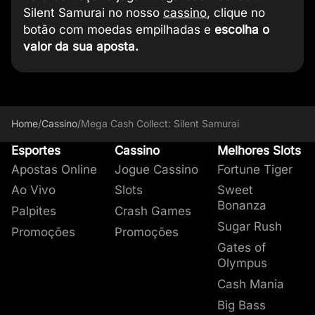
Silent Samurai no nosso
cassino
, clique no
botão com moedas empilhadas e
escolha o
valor da sua aposta.
Quanto os símbolos pagam no
Recursos do jogo em Mega
Mega Cash Collect: Silent
Liberte o Poder do Samurai em
Em seguida,
Aposta Mínima:
pressione o botão central
R$0,50
com
duas setas circulares para girar as bobinas.
Aposta Máxima:
R$2.500
Mega Cash Collect: Silent
Cash Collect: Silent Samurai
Samurai FAQ
Mega Cash Collect: Silent
Samurai?
Samurai!
Um dos maiores atrativos de Mega Cash
Como ativo as Rodadas Grátis no
Collect: Silent Samurai é a quantidade de
Mega Cash Collect: Silent Samurai apresenta
Silent Samurai Mega Cash Collect transporta
Home
/
Cassino
/
Mega Cash Collect: Silent Samurai
Silent Samurai Mega Cash Collect?
recursos que o slot oferece, que
10 símbolos que remetem à temática samurai.
você para o mundo oriental com um layout
Esportes
Cassino
Melhores Slots
inclui:
Rodadas Grátis, Mega Cash Collect,
São eles:
único 3-4-4-4-3 e 30 linhas de pagamento.
Apostas Online
Jogue Cassino
Fortune Tiger
Cash Spreader, Dropping Wilds e Sticky Cash
Qual é a aposta mínima e máxima em
Oferece recursos como Rodadas Grátis,
Símbolos de cartas (J, Q, K e A), Arco e
Symbol.
Mega Cash Collect: Silent Samurai?
Multiplicadores, Cash Spreader e Sticky Cash
Flecha roxo, Espadas verdes, Pads azuis,
Ao Vivo
Slots
Sweet
Mega Cash Collect: Silent Samurai
Bonanza
Symbols, que aumentam suas chances de
Armadura vermelha e Capacete.
Palpites
Crash Games
Rodadas Grátis
Abaixo, você confere uma tabela com os
grandes prêmios.
Qual é o RTP do jogo Silent Samurai?
Sugar Rush
Promoções
Promoções
pagamentos dos símbolos com base em
Com apostas de R$0,50 a R$2500 e RTP de
Você aciona as Rodadas Grátis quando
Gates of
uma
95,43%, o jogo é repleto de símbolos especiais
aposta de R$1.
encontra o
símbolo Cash Collect
e um
Símbolo
Olympus
que deixam toda a experiência mais divertida e
de Moeda
de giros grátis em qualquer bobina.
Cash Mania
Símbolos
3 símbolos
4 símbolos
5 símbolos
dinâmica!
Durante este recurso, você consegue ter
mais
Big Bass
Para jogar outro slot com
características
oportunidades de ganhar recompensas
sem