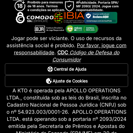
Jogar pode ser viciante. O uso de recursos da
assistência social é proibido.
Por favor, jogue com
responsabilidade
.
CDC
Código de Defesa do
Consumidor
Central de Ajuda
Ajuste de Cookies
A KTO é operada pela APOLLO OPERATIONS
LTDA., constituída sob as leis do Brasil, inscrita no
Cadastro Nacional de Pessoa Jurídica (CNPJ) sob
o nº 54.923.003/0001-26. APOLLO OPERATIONS
LTDA. está operando sob a portaria nº 2093/2024
emitida pela Secretaria de Prêmios e Apostas do