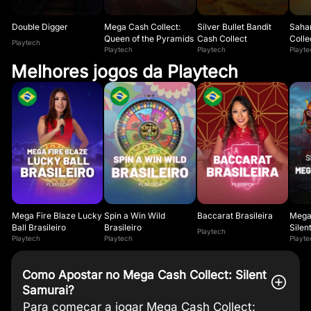
Double Digger
Mega Cash Collect:
Silver Bullet Bandit
Sahar
Queen of the Pyramids
Cash Collect
Colle
Playtech
Playtech
Playtech
Playte
Melhores jogos da Playtech
Mega Fire Blaze Lucky
Spin a Win Wild
Baccarat Brasileira
Mega 
Ball Brasileiro
Brasileiro
Silen
Playtech
Playtech
Playtech
Playte
Como Apostar no Mega Cash Collect: Silent
Samurai?
Para começar a jogar Mega Cash Collect: