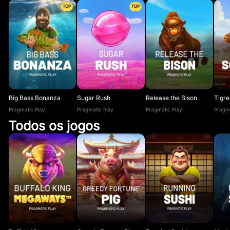
TOP
TOP
Big Bass Bonanza
Sugar Rush
Release the Bison
Tigre
Pragmatic Play
Pragmatic Play
Pragmatic Play
Pragma
Todos os jogos