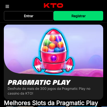
Entrar
Registrar
PRAGMATIC PLAY
Desfrute de mais de 300 jogos da Pragmatic Play no
cassino da KTO!
Melhores Slots da Pragmatic Play