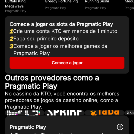
Buffalo King
Greedy Fortune Pig
Running Sushi
Medu
Megaways
Pragmatic Play
Pragmatic Play
Pragma
Pragmatic Play
Comece a jogar os slots da Pragmatic Play
1
Crie uma conta KTO em menos de 1 minuto
2
Faça seu primeiro depósito
3
Comece a jogar os melhores games da
Pragmatic Play
Comece a jogar
Outros provedores como a
Pragmatic Play
No cassino da KTO, você encontra os melhores
provedores de jogos de cassino online, como a
Pragmatic Play.
Pragmatic Play