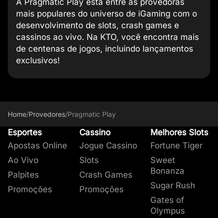
A Pragmatic Play está entre as provedoras
mais populares do universo de iGaming com o
desenvolvimento de slots, crash games e
cassinos ao vivo. Na KTO, você encontra mais
de centenas de jogos, incluindo lançamentos
exclusivos!
Melhores Jogos da Pragmatic
Popularidade da Pragmatic Play
Diversidade de jogos da
Visão Geral da Pragmatic Play
Outros provedores como a
Pragmatic Play FAQ
Play em 2025
na KTO
Pragmatic Play
Pragmatic Play
Provedor
Pragmatic Play
O que é Pragmatic Play?
Todos os meses, realizamos pesquisas
Além de ser conhecida no mercado de
Um dos grandes destaques da Pragmatic Play
Se você se identificou com a Pragmatic Play e
exclusivas com os dados mais recentes da
iGaming, a Pragmatic Play é uma
é a diversidade de jogos, que atende vários
o estilo de produção dela, talvez você também
Fundado em
2015
Home
/
Provedores
/
Pragmatic Play
Quais são os melhores slots da
KTO para descobrir quais os jogos preferidos
das
estilos de jogadores. As produções vão desde
se interesse por esses provedores:
preferidas dos nossos jogadores
. Só para
Esportes
Cassino
Melhores Slots
Pragmatic Play?
dos jogadores em 2025.
você ter uma ideia, ela aparece em 2º lugar
as adrenalinas dos giros dos slots até quem
PG Soft
: Uma das principais provedoras de
Jogos disponíveis na
Mais de centenas
Apostas Online
Jogue Cassino
Fortune Tiger
Dê uma olhada em quais jogos mais se
entre as provedoras mais populares, com
prefere a interação dos cassinos ao vivo.
slots com foco em jogabilidade simples e
KTO
destacaram no
29,46%, de acordo com a nossa pesquisa
Confira abaixo os principais tipos de jogos
compatibilidade com diferentes dispositivos.
mês de dezembro
:
Qual jogo da Pragmatic Play paga
Ao Vivo
Slots
Sweet
Slots, crash games e
mensal.
criados pela Pragmatic Play:
Hacksaw Gaming
: Produz crash games e
Bonanza
mais?
Principais produtos
Palpites
Crash Games
Pragmatic Play
Popularidade
Rodadas
Maior Multiplicador
jogos de cassino ao vivo
Slots online
E se você for analisar pesquisas de outros
slots com vários tipos de rodadas grátis,
Sugar Rush
Promoções
Promoções
meses, verá que ela está estável nessa
multiplicadores e bônus.
Os caça-níqueis são o principal atrativo da
UK Remote Gambling
Gates of
41,14%
posição há um bom tempo. Ou seja,
TaDa Gaming
: Provedora que tem se
provedora, muito por causa das mecânicas
Licence, Licença de
Olympus
consolidada como uma das favoritas do
tornado popular com o desenvolvimento de
Touro