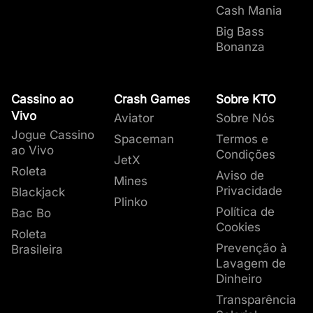
de
Megaways, Jackpots, Super Scatters
e
Licenças
Gibraltar, Philippine
5,61%
Cash Mania
Sortudo
cassino KTO.
slots com títulos brasileiros e mecânicas
Amusement and Gaming
muito mais!
Corporation (PAGCOR)
Na frente dela, somente a PG Soft com
exclusivas.
Big Bass
Outra razão são os jogos famosos entre os
8000x
Bonanza
44,32% de popularidade. A Microgaming, atual
jogadores, como os
Sortudos slots
, e os
Gaming Laboratories
Games Global, fecha o ranking na 3ª posição
clássicos Gates of Olympus, Big Bass Bonanza
Testing Labs
25,72%
International (GLI)
com 5,63%.
e todas as variações.
Tigre
Cassino ao
Crash Games
Sobre KTO
Crash Games
2,24%
Sortudo
Vivo
Aviator
Sobre Nós
Os Crash Games são baseados em
rodadas
2500x
Jogue Cassino
rápidas
e recompensas em
multiplicadores
Spaceman
Termos e
ao Vivo
crescentes
. Em todos os jogos desta
Condições
JetX
23,71%
categoria, o objetivo é sacar os ganhos antes
Roleta
Aviso de
Mines
KTO Big
do momento de “crashe”.
Privacidade
Blackjack
Bass
2,62%
Plinko
Essa é outra especialização da Pragmatic Play,
Splash
Política de
Bac Bo
que tem como um dos mais famosos
8000x
Cookies
Roleta
o
Spaceman
, o Jogo do Astronauta.
Prevenção à
Brasileira
Cassino Ao Vivo
8,91%
Lavagem de
A Pragmatic Play também se destaca com os
Dinheiro
Gates of
1,31%
jogos de
Cassino
Ao Vivo, que mais se
Olympus
Transparência
aproximam de uma
experiência real.