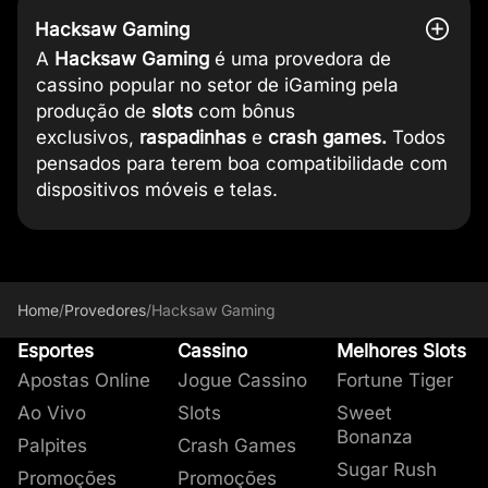
Hacksaw Gaming
A
Hacksaw Gaming
é uma provedora de
cassino popular no setor de iGaming pela
produção de
slots
com bônus
exclusivos,
raspadinhas
e
crash games.
Todos
pensados para terem boa compatibilidade com
dispositivos móveis e telas.
Melhores Jogos da Hacksaw
Visão Geral da Hacksaw
Outros provedores de cassino
Hacksaw Gaming FAQ
Ela foi fundada em 2018, em Malta, e pode ser
considerada uma das
mais
Gaming na KTO
Gaming
como a Hacksaw Gaming
O que é Hacksaw Gaming?
recentes
desenvolvedoras do meio. Mesmo
Na KTO, você encontra
Gostou da ideia por trás dos jogos de cassino
mais de 50 jogos
da
Provedor
Hacksaw Gaming
assim, rapidamente conquistou destaque
Hacksaw Gaming para se divertir. Entre os
da Hacksaw Gaming? Confira outras
Home
/
Provedores
/
Hacksaw Gaming
graças à
abordagens inovadoras
e designs
Quais são os melhores jogos de
títulos mais populares em 2025 estão:
provedoras que podem chamar a sua atenção:
Fundado em
2018
bem trabalhados.
Esportes
Cassino
Melhores Slots
cassino da Hacksaw Gaming?
Wanted Dead or Wild
Pragmatic Play
: Investe na produção de
Apostas Online
Jogue Cassino
Fortune Tiger
slots, crash games e cassinos ao vivo para
Hand of Anubis
Jogos disponíveis na
Mais de 50 jogos
atender vários estilos de jogadores.
Dork Unit
KTO
Onde jogar os jogos da Hacksaw?
Ao Vivo
Slots
Sweet
Mines
PG Soft
: Outra provedora que também é
Bonanza
Palpites
Crash Games
especializada na produção de slots com
RIP City
Principais produtos
Slots
Sugar Rush
Promoções
Promoções
Se tiver interesse, você pode conferir como
bônus de rodadas grátis, multiplicadores e