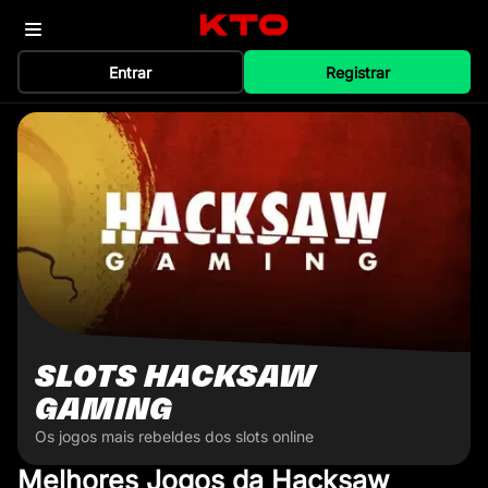
Entrar
Registrar
SLOTS HACKSAW
GAMING
Os jogos mais rebeldes dos slots online
Melhores Jogos da Hacksaw