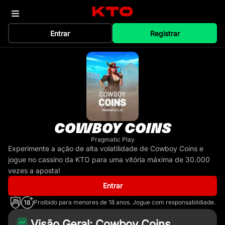
Entrar
Registrar
COWBOY COINS
Pragmatic Play
Experimente a ação de alta volatilidade de Cowboy Coins e
jogue no cassino da KTO para uma vitória máxima de 30.000
vezes a aposta!
Entrar
Proibido para menores de 18 anos. Jogue com responsabildiade.
Visão Geral: Cowboy Coins