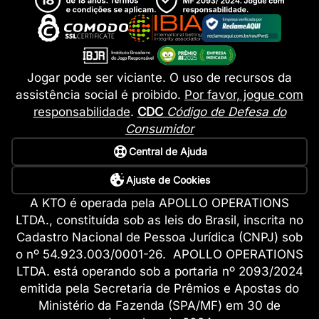
Jogar pode ser viciante. O uso de recursos da
assistência social é proibido.
Por favor, jogue com
responsabilidade
.
CDC
Código de Defesa do
Consumidor
Central de Ajuda
Ajuste de Cookies
A KTO é operada pela APOLLO OPERATIONS
LTDA., constituída sob as leis do Brasil, inscrita no
Cadastro Nacional de Pessoa Jurídica (CNPJ) sob
o nº 54.923.003/0001-26. APOLLO OPERATIONS
LTDA. está operando sob a portaria nº 2093/2024
emitida pela Secretaria de Prêmios e Apostas do
Ministério da Fazenda (SPA/MF) em 30 de