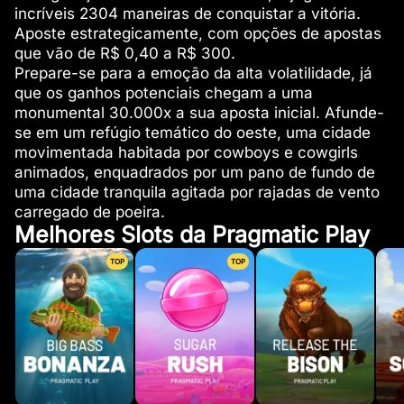
incríveis 2304 maneiras de conquistar a vitória.
Aposte estrategicamente, com opções de apostas
que vão de R$ 0,40 a R$ 300.
Prepare-se para a emoção da alta volatilidade, já
que os ganhos potenciais chegam a uma
monumental 30.000x a sua aposta inicial. Afunde-
se em um refúgio temático do oeste, uma cidade
movimentada habitada por cowboys e cowgirls
animados, enquadrados por um pano de fundo de
uma cidade tranquila agitada por rajadas de vento
carregado de poeira.
Melhores Slots da Pragmatic Play
TOP
TOP