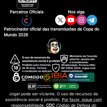
Parceiros Oficiais
Nos siga
Patrocinador oficial das transmissões da Copa do
Mundo 2026
Jogar pode ser viciante. O uso de recursos da
assistência social é proibido.
Por favor, jogue com
responsabilidade
.
CDC
Código de Defesa do