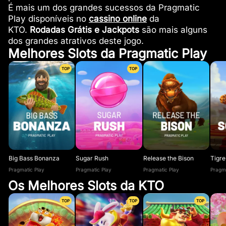
É mais um dos grandes sucessos da Pragmatic
Play disponíveis no
cassino online
da
KTO.
Rodadas Grátis e Jackpots
são mais alguns
dos grandes atrativos deste jogo.
Melhores Slots da Pragmatic Play
TOP
TOP
Big Bass Bonanza
Sugar Rush
Release the Bison
Tigre
Pragmatic Play
Pragmatic Play
Pragmatic Play
Pragma
Os Melhores Slots da KTO
TOP
TOP
TOP