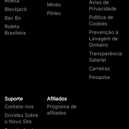
Jackpot
Mini
,
Major
e
Mega
em Wild Wild
Roleta
Aviso de
Mines
representado por um pote de ouro, e ele
Riches. Para conseguir tais vitórias você
Privacidade
Blackjack
ainda representa o jackpot e multiplicadores
Plinko
precisará de dois símbolos wild e coletar
Política de
Bac Bo
Wilds:
Este símbolo substitui todos de
outros símbolos de dinheiro nas bobinas 3 e 4.
Cookies
pagamento comum e se você conseguir dois
Roleta
Na
bobina 5
podem aparecer os símbolos de
Prevenção à
nas primeiras duas bobinas ele irá coletar os
Brasileira
jackpot, se sua combinação chegar até lá você
Lavagem de
símbolos de dinheiro a partir da terceira.
coletará este símbolo e seu valor equivalente!
Dinheiro
Jackpot Mini:
50x sua aposta
Transparência
Jackpot Major:
100x
Salarial
Jackpot Mega:
500x
Carreiras
Aposta Ante
Pesquisa
Por
20% do valor total da sua aposta
o jogo
Wild Wild Riches te oferece o recurso de
aumentar as chances de conseguir os outros
modos de jogo.
Suporte
Afiliados
Enquanto a rodada ante estiver ativada as
Contate-nos
Programa de
chances de conseguir símbolos wilds nas
afiliados
Dúvidas Sobre
primeiras duas bobinas
aumentam
,
o Novo Site
aumentando assim também suas chances de