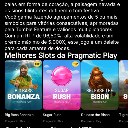
balas em forma de coração, a paisagem nevada e
os sinos tilintantes definem o tom festivo.
Você ganha fazendo agrupamentos de 5 ou mais
símbolos para vitórias consecutivas, aprimoradas
pela Tumble Feature e valiosos multiplicadores.
Com um RTP de 96,50%, alta volatilidade e um
prêmio máximo de 5.000X, este jogo é um deleite
para cada amante de doces.
Melhores Slots da Pragmatic Play
TOP
TOP
Big Bass Bonanza
Sugar Rush
Release the Bison
Tigre
Pragmatic Play
Pragmatic Play
Pragmatic Play
Pragma