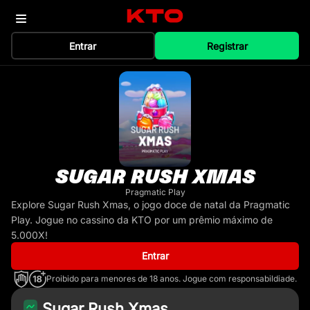
Entrar
Registrar
SUGAR RUSH XMAS
Pragmatic Play
Explore Sugar Rush Xmas, o jogo doce de natal da Pragmatic
Play. Jogue no cassino da KTO por um prêmio máximo de
5.000X!
Entrar
Proibido para menores de 18 anos. Jogue com responsabildiade.
Sugar Rush Xmas