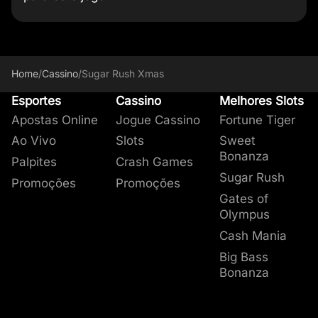
Bônus Sugar Rush Xmas
Um natal repleto de doces em
Símbolos de Baixo Pagamento:
Ursinhos
de goma laranja, roxos e vermelhos. Premiam
Sugar Rush Xmas
Desfrute de emocionantes bônus em Sugar
entre 20X e 30X a aposta por uma vitória
Rush Xmas, onde vitórias explosivas são
Sugar Rush Xmas oferece uma diversão
com pelo menos 15 símbolos.
desencadeadas pelo Recurso de Queda,
renovada para os amantes do super popular
Home
/
Cassino
/
Sugar Rush Xmas
Símbolos de Alto Pagamento:
Estrelas,
multiplicadores crescentes aparecem a cada
jogo Sugar Rush. O tema natalino também é
jujubas, corações e bolas. Pagam entre 40X
Esportes
vitória e Rodadas Grátis garantem a emoção.
Cassino
Melhores Slots
um ponto que cativa os jogadores.
e 150X a aposta por uma vitória com 15 ou
Recurso de Queda
Apostas Online
Jogue Cassino
Fortune Tiger
Experimente este divertido jogo no cassino da
mais símbolos.
Experimente vitórias explosivas! Símbolos
KTO!
Ao Vivo
Slots
Sweet
Símbolo Scatter:
Máquina de doces com
explodem após uma vitória, novos caem e o
Fique com mais quatro indicações de jogos
Bonanza
Palpites
Crash Games
enfeites de Natal. Ativa a função Free Spins
Recurso de Queda continua até não haver
disponíveis na KTO:
Sugar Rush
quando você acerta pelo menos 3 em uma
Promoções
Promoções
mais vitórias. A cascata de emoção está à
Sugar Rush
: Claro que se você se divertiu com
Gates of
rodada.
espera!
Sugar Rush Xmas vai querer também
Olympus
Multiplicadores
experimentar o jogo do ursinho Sugar Rush. É
Cash Mania
só clicar no link e rodar as bobinas!
Cada explosão deixa uma marca, começando
Big Bass Splash
: Busca outro jogo de
Big Bass
em somente uma marca, e a próxima
Bonanza
volatilidade alta? Big Bass Splash oferece a
combinação deixa um multiplicador de 2X. Ele
mesma volatilidade de Sugar Rush Xmas.
pode dobrar até atingir 128X!
Dragon Hatch
: Caso queira um jogo com
Rodadas Grátis