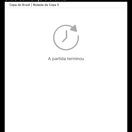
Copa do Brasil
|
Rodada da Copa 5
A partida terminou