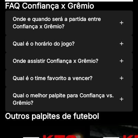
FAQ Confiança x Grêmio
Onde e quando será a partida entre
Confiança x Grêmio?
Qual é o horário do jogo?
Onde assistir Confiança x Grêmio?
Qual é o time favorito a vencer?
Qual o melhor palpite para Confiança vs.
Grêmio?
Outros palpites de futebol