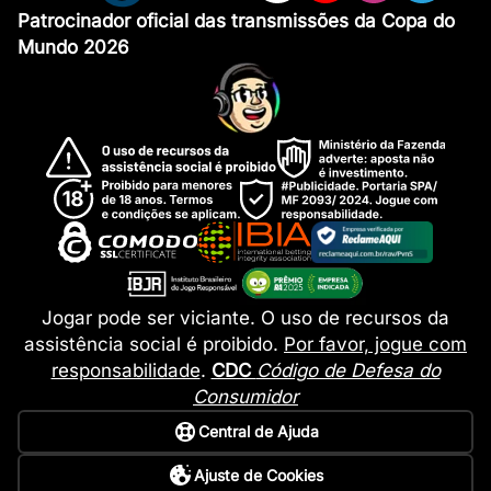
Patrocinador oficial das transmissões da Copa do
Mundo 2026
Jogar pode ser viciante. O uso de recursos da
assistência social é proibido.
Por favor, jogue com
responsabilidade
.
CDC
Código de Defesa do
Consumidor
Central de Ajuda
Ajuste de Cookies