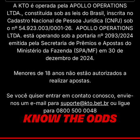
A KTO é operada pela APOLLO OPERATIONS
LTDA., constituída sob as leis do Brasil, inscrita no
Cadastro Nacional de Pessoa Jurídica (CNPJ) sob
o nº 54.923.003/0001-26. APOLLO OPERATIONS
LTDA. está operando sob a portaria nº 2093/2024
emitida pela Secretaria de Prêmios e Apostas do
Ministério da Fazenda (SPA/MF) em 30 de
dezembro de 2024.
Menores de 18 anos não estão autorizados a
realizar apostas.
Se você quiser entrar em contato conosco, envie-
nos um e-mail para
suporte@kto.bet.br
ou ligue
para 0800 500 0048