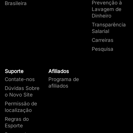
Prevenção à
Brasileira
Lavagem de
Dinheiro
Transparência
Salarial
Carreiras
Pesquisa
Suporte
Afiliados
Contate-nos
Programa de
afiliados
Dúvidas Sobre
o Novo Site
Permissão de
localização
Regras do
Esporte