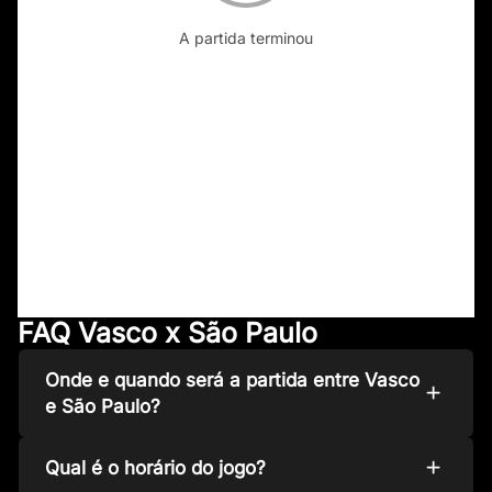
A partida terminou
FAQ Vasco x São Paulo
Onde e quando será a partida entre Vasco
e São Paulo?
Qual é o horário do jogo?