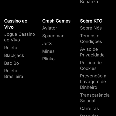
Bonanza
Cassino ao
Crash Games
Sobre KTO
Vivo
Aviator
Sobre Nós
Jogue Cassino
Spaceman
Termos e
ao Vivo
Condições
JetX
Roleta
Aviso de
Mines
Privacidade
Blackjack
Plinko
Política de
Bac Bo
Cookies
Roleta
Prevenção à
Brasileira
Lavagem de
Dinheiro
Transparência
Salarial
Carreiras