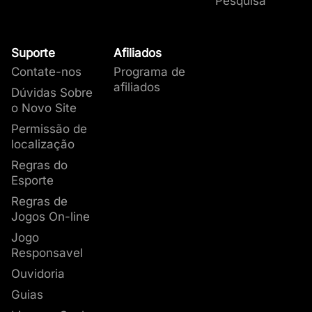
Pesquisa
Suporte
Afiliados
Contate-nos
Programa de
afiliados
Dúvidas Sobre
o Novo Site
Permissão de
localização
Regras do
Esporte
Regras de
Jogos On-line
Jogo
Responsavel
Ouvidoria
Guias