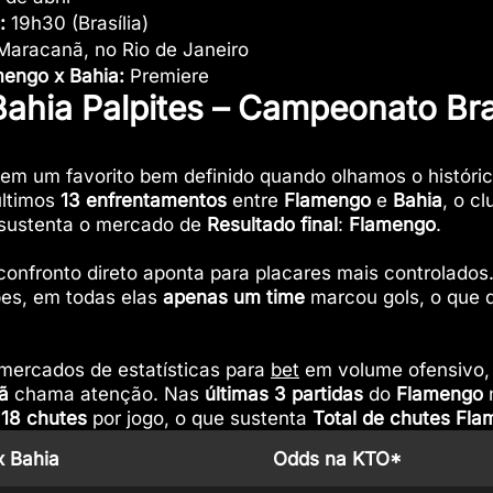
:
19h30 (Brasília)
aracanã, no Rio de Janeiro
mengo x Bahia:
Premiere
ahia Palpites – Campeonato Bras
em um favorito bem definido quando olhamos o históric
últimos
13 enfrentamentos
entre
Flamengo
e
Bahia
, o c
 sustenta o mercado de
Resultado final
:
Flamengo
.
o confronto direto aponta para placares mais controlado
pes, em todas elas
apenas um time
marcou gols, o que 
mercados de estatísticas para
bet
em volume ofensivo, 
ã
chama atenção. Nas
últimas 3 partidas
do
Flamengo
n
e
18 chutes
por jogo, o que sustenta
Total de chutes
Fla
x Bahia
Odds na KTO*