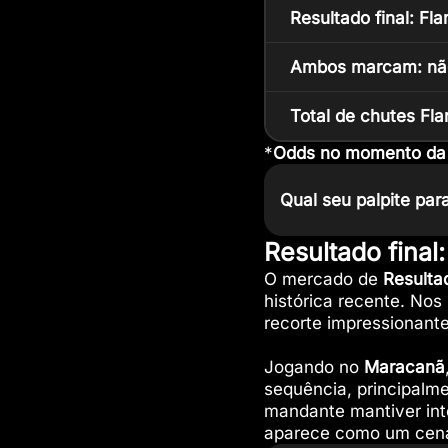
Resultado final: F
Ambos marcam: nã
Total de chutes Fl
*
Odds no momento da p
Qual seu palpite pa
Resultado final
O mercado de
Resultad
histórica recente. Nos
recorte impressionant
Jogando no
Maracanã
sequência, principalme
mandante mantiver inten
aparece como um cenár