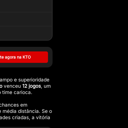
te agora na KTO
campo e superioridade
o
venceu
12 jogos
, um
 time carioca.
r chances em
e média distância. Se o
des criadas, a vitória