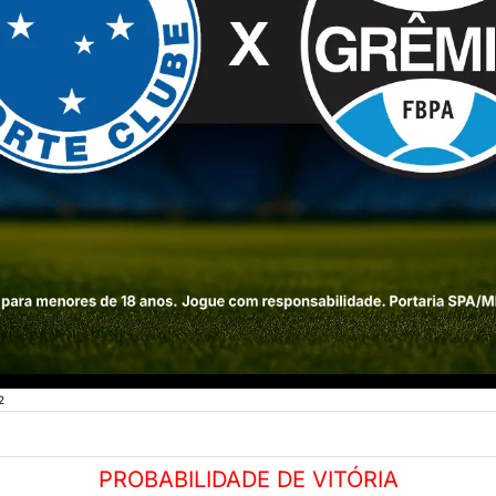
2
PROBABILIDADE DE VITÓRIA