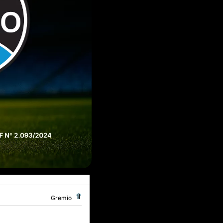
Gremio