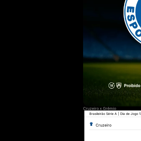
Cruzeiro x Grêmio
Brasileirão Série A
|
Dia de Jogo 1
Cruzeiro