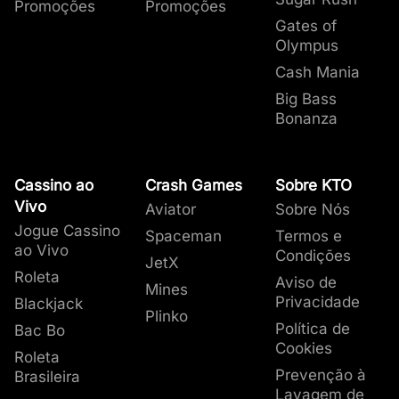
Promoções
Promoções
Gates of
Olympus
Cash Mania
Big Bass
Bonanza
Cassino ao
Crash Games
Sobre KTO
Vivo
Aviator
Sobre Nós
Jogue Cassino
Spaceman
Termos e
ao Vivo
Condições
JetX
Roleta
Aviso de
Mines
Privacidade
Blackjack
Plinko
Política de
Bac Bo
Cookies
Roleta
Prevenção à
Brasileira
Lavagem de