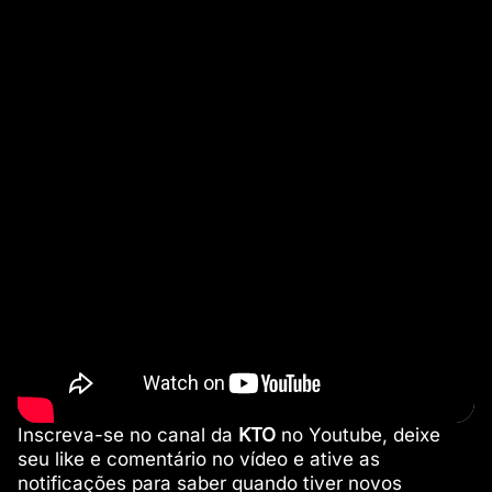
Inscreva-se no canal da
KTO
no Youtube, deixe
seu like e comentário no vídeo e ative as
notificações para saber quando tiver novos