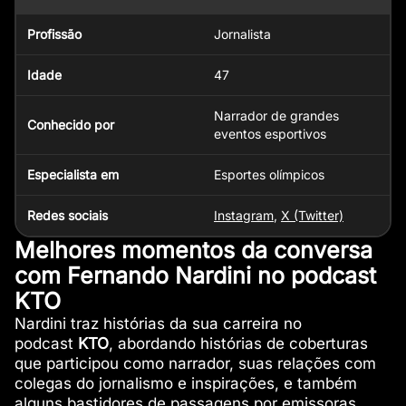
Profissão
Jornalista
Idade
47
Narrador de grandes
Conhecido por
eventos esportivos
Especialista em
Esportes olímpicos
Redes sociais
Instagram
,
X (Twitter)
Melhores momentos da conversa
com Fernando Nardini no podcast
KTO
Nardini traz histórias da sua carreira no
podcast
KTO
, abordando histórias de coberturas
que participou como narrador, suas relações com
colegas do jornalismo e inspirações, e também
alguns bastidores de passagens por emissoras.