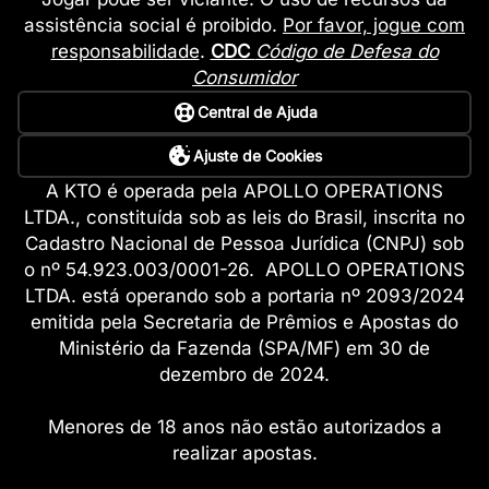
assistência social é proibido.
Por favor, jogue com
responsabilidade
.
CDC
Código de Defesa do
Consumidor
Central de Ajuda
Ajuste de Cookies
A KTO é operada pela APOLLO OPERATIONS
LTDA., constituída sob as leis do Brasil, inscrita no
Cadastro Nacional de Pessoa Jurídica (CNPJ) sob
o nº 54.923.003/0001-26. APOLLO OPERATIONS
LTDA. está operando sob a portaria nº 2093/2024
emitida pela Secretaria de Prêmios e Apostas do
Ministério da Fazenda (SPA/MF) em 30 de
dezembro de 2024.
Menores de 18 anos não estão autorizados a
realizar apostas.