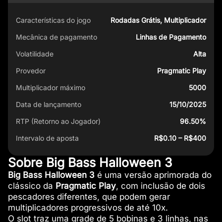
Características do jogo
Rodadas Grátis, Multiplicador
Mecânica de pagamento
Linhas de Pagamento
Volatilidade
Alta
Provedor
Pragmatic Play
Multiplicador máximo
5000
Data de lançamento
15/10/2025
RTP (Retorno ao Jogador)
96.50%
Intervalo de aposta
R$0.10 – R$400
Sobre Big Bass Halloween 3
Big Bass Halloween 3
é uma versão aprimorada do
clássico da
Pragmatic Play
, com inclusão de dois
pescadores diferentes, que podem gerar
multiplicadores progressivos de até 10x.
O
slot
traz uma grade de 5 bobinas e 3 linhas, nas