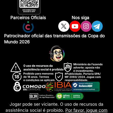
Parceiros Oficiais
Nos siga
Patrocinador oficial das transmissões da Copa do
Mundo 2026
Jogar pode ser viciante. O uso de recursos da
assistência social é proibido.
Por favor, jogue com