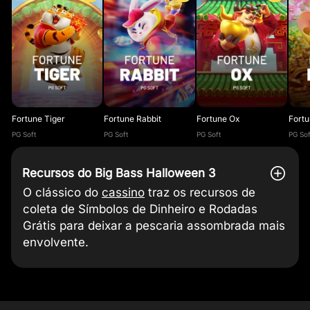
Fortune Tiger
Fortune Rabbit
Fortune Ox
Fort
PG Soft
PG Soft
PG Soft
PG Sof
Recursos do Big Bass Halloween 3
O clássico do
cassino
traz os recursos de
coleta de Símbolos de Dinheiro e Rodadas
Grátis para deixar a pescaria assombrada mais
Símbolo Dinheiro
Rodadas Grátis
envolvente.
Como jogar Big Bass Halloween
Quanto os símbolos pagam no
O pescador retorna para uma
Big Bass Halloween 3 FAQ
Continue a leitura para entender mais:
Durante o jogo base, talvez você encontre um
Esses multiplicadores podem ser recolhidos
Reúna no mínimo 3 Símbolos Scatters para
Neste bônus, símbolos de Pescadores Wilds
Além disso, é possível ativar recargas de
símbolo de vários peixes juntos, que oferece
por símbolos Pescadores Wilds nas Rodadas
ativar
podem aparecer nas cores azul e vermelho
rodadas grátis e aumentar ainda mais os
até 25 Rodadas Grátis
no Big Bass
3?
jogo Big Bass Halloween 3?
aventura sombria em Big Bass
Onde jogar Big Bass Halloween 3?
pagamentos comuns. Porém, ele também pode
Grátis.
Halloween 3.
para coletar os valores de dinheiro dos peixes,
multiplicadores com cada pescador coletado.
Halloween 3!
O primeiro passo para jogar Big Bass
O que você levaria para pescar no jogo Big
conter valores entre
com multiplicadores de até
2x e 5000x
10x.
, por isso é