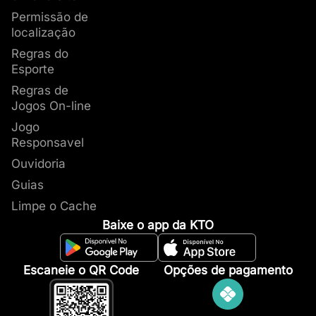
Símbolos especiais
Permissão de
localização
Além dos itens essenciais citados acima, o slot
conta com esses especiais:
Regras do
Pescadores Wild:
Pescador com machado
Esporte
e um Zumbi que podem aparecer em todas
Regras de
as bobinas durante as rodadas grátis e
Jogos On-line
substituem os símbolos comuns.
Jogo
Scatter (Peixe):
Serve para ativar as
Responsavel
rodadas grátis.
Ouvidoria
Símbolo Dinheiro (Cardume):
Podem
Guias
aparecer com valores monetários aleatórios
entre 2x e 5000x.
Limpe o Cache
Baixe o app da KTO
Escaneie o QR Code
Opções de pagamento