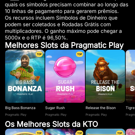
quais os símbolos precisam combinar ao longo das
10 linhas de pagamento para gerarem prêmios.
Os recursos incluem Símbolos de Dinheiro que
podem ser coletados e Rodadas Grátis com
multiplicadores. O ganho máximo pode chegar a
5000x e o RTP é 96,50%.
Melhores Slots da Pragmatic Play
TOP
TOP
Big Bass Bonanza
Sugar Rush
Release the Bison
Tigre
Pragmatic Play
Pragmatic Play
Pragmatic Play
Pragma
Os Melhores Slots da KTO
TOP
TOP
TOP