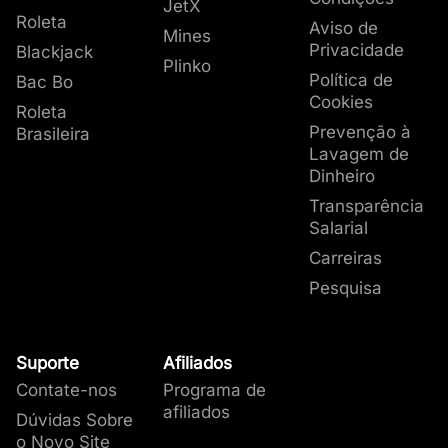
A Ante Bet é a categoria de
Aposta com Maior
JetX
Roleta
Chance de Bônus
, que dá mais chances de
Aviso de
20x
Mines
você ativar os giros grátis no jogo normal.
Privacidade
Blackjack
Plinko
O preço para ativá-la é 1,5x a sua aposta.
2x
Política de
Bac Bo
Então, por exemplo, se ela for de R$1, passará
Cookies
Mochila e
Roleta
10x
a custar R$1,50.
Machado
Prevenção à
Brasileira
Lavagem de
50x
Dinheiro
Transparência
3x
Salarial
Anzol
15x
Carreiras
Pesquisa
100x
5x
Suporte
Afiliados
Van
20x
Contate-nos
Programa de
afiliados
Dúvidas Sobre
200x
o Novo Site