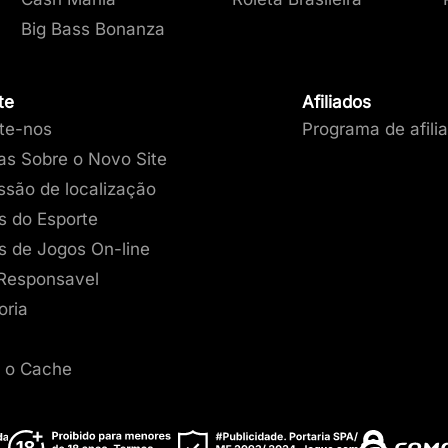
d Épico):
Substituem todos os símbolos da tabela de pa
l ativar as que têm maiores chances de ativar os bônus
Big Bass Bonanza
 de rodadas grátis.
(chance 5x maior de ativar bônus)
os de até 500x.
(garante 1 Wild e 1 Ovo de Dragão por giro)
te
Afiliados
te-nos
Programa de afili
as Sobre o Novo Site
ssão de localização
s do Esporte
s de Jogos On-line
Responsavel
oria
 o Cache