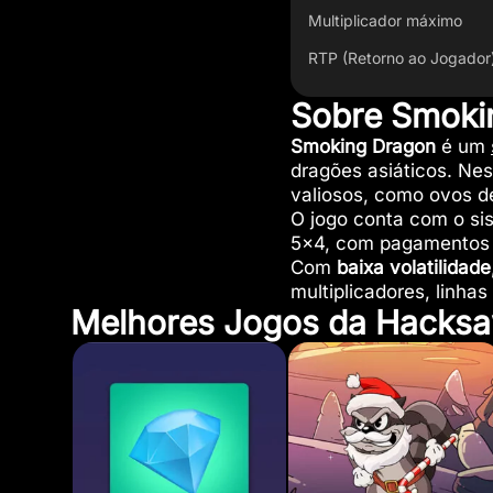
Multiplicador máximo
RTP (Retorno ao Jogador
Sobre Smoki
Smoking Dragon
é um
dragões asiáticos. Nes
valiosos, como ovos d
O jogo conta com o s
5×4, com pagamentos f
Com
baixa volatilidade
multiplicadores, linhas
Melhores Jogos da Hacks