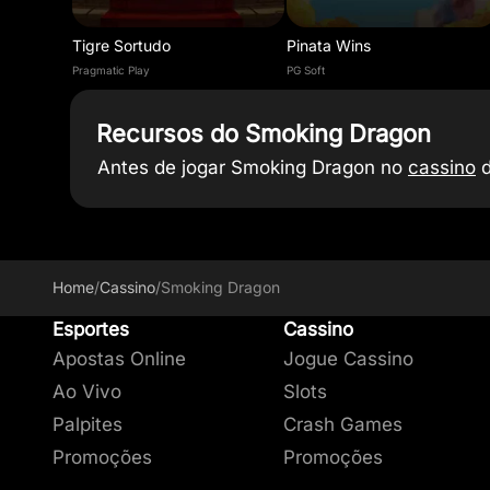
Tigre Sortudo
Pinata Wins
Pragmatic Play
PG Soft
Recursos do Smoking Dragon
Cascata de Linhas
Wilds com Multiplicadores
Ovos de Dragão
Puff of Luck
Smoldering Riches
Fire and Fortune
Antes de jogar Smoking Dragon no
cassino
d
Como jogar Smoking Dra
Quanto os símbolos pag
Solte a fumaça e vá atrás
Smoking Dragon FAQ
Sempre que ocorre uma vitória, toda a
Os Wilds e Epic Wilds substituem símbolos 
Durante a Cascata de Linhas, se um Epic Wi
Ao aparecerem 3 Ovos de Dragão simultan
Ativado com 3 Scatters, concede
Ativado com 4 Scatters, também concede 10 r
A barra começa em 1x e aumenta um nível a
Ativado com 5 Scatters, é o bônus mais pod
A Barra de Multiplicador começa em x5
10 rodadas
linha 
topo para preencher o espaço. Quando não 
multiplicador participa do mesmo ganho, se
inativos até serem removidos pelas cascata
de Dragão.
multiplicador mínimo dos Wilds e Epic Wilds.
Cada giro garante vitória
Confira abaixo o
Na aventura com o dragão Smoking, pode ser
Smoking Dragon é um slot que aposta mais em
passo a passo
de como jog
Sempre há pelo menos um Wild ou Epic
Smoking Dragon paga dinheiro real?
de cascatas e aos multiplicadores progressi
Entre na sua conta
Símbolos
Scatters não aparecem durante o bônu
3 sí
Com bônus bem definidos, opção de compra 
Utilize as setas abaixo da grade para de
Home
/
Cassino
/
Smoking Dragon
aqueles que buscam mecânicas diferenciada
Pressione o botão maior para girar as b
Qual a volatilidade de Smoking Dragon?
10, J, Q, K e A
0,1x
Esportes
Cassino
Compra de Bônus
Outro jogo com temática de dragão da Hac
Apostas Online
Jogue Cassino
Se quiser jogar um slot de alta volatilidade
Smoking Dragon oferece diversas opções de 
O que é Smoking Dragon?
Animal verde, azul e roxo
0,2x
Ou aproveite para conhecer o
Tigre da Sort
Ao Vivo
Slots
Puff of Luck: 80x a aposta
Smoldering Riches: 200x a aposta
Palpites
Crash Games
Animal laranja e vermelho
0,3x
Fire and Fortune: 1.000x a aposta
Promoções
Promoções
Símbolos especiais
Aposta com Maior Chance de