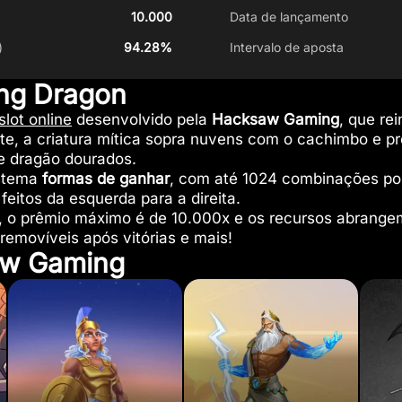
10.000
Data de lançamento
)
94.28%
Intervalo de aposta
ng Dragon
slot online
desenvolvido pela
Hacksaw Gaming
, que re
te, a criatura mítica sopra nuvens com o cachimbo e p
e dragão dourados.
istema
formas de ganhar
, com até 1024 combinações po
eitos da esquerda para a direita.
, o prêmio máximo é de 10.000x e os recursos abrange
 removíveis após vitórias e mais!
aw Gaming