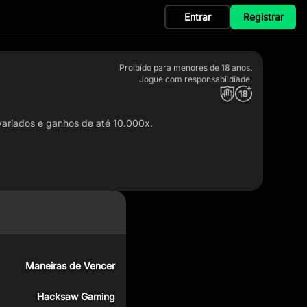
Entrar
Registrar
Proibido para menores de 18 anos.
Jogue com responsabildiade.
ariados e ganhos de até 10.000x.
Maneiras de Vencer
Hacksaw Gaming