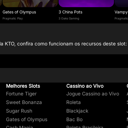
Gates of Olympus
3 China Pots
Vampy 
Pragmatic Play
3 Oaks Gaming
Pragmatic
a KTO, confira como funcionam os recursos deste slot:
gon?
am no jogo Smoking Dragon?
 do tesouro!
regulares e podem aparecer com multiplicadores aditiv
ld permanecer na grade, o multiplicador
eamente, você recebe um
odadas grátis. Além das regras do Puff of Luck, adicion
 cada 10 Cascata de Linhas, podendo chegar até 25x.
eroso do jogo. Ele mantém as regras do Smoldering Ric
 grátis
inferior da grade é removida
. Mantém as mecânicas do jogo base, mas com m
prêmio instantâneo de 500x a
, e os símbolos acima des
dobra a cada 
há novos ganhos, a sequência termina.
us valores são somados.
s.
 que você se depare com esses símbolos (e os seguint
 consistência e diversão do que em volatilidade extre
ar Smoking Dragon:
 Wild por rodada
vos, cria sessões dinâmicas e cheias de pequenos picos
s
mbolos
4 símbolos
direta e um prêmio máximo expressivo de 10.000x, o jo
finir o valor da
bet
s sem grandes riscos.
obinas
0,2x
Melhores Slots
Cassino ao Vivo
ksaw Gaming que você pode se interessar é o
Dragon’s
Fortune Tiger
Jogue Cassino ao Vivo
 e linhas de pagamento fixas, experimente o
Hot Tuna
!
Compra de Recursos, permitindo personalizar a experi
04,x
e
, da TaDa Gaming!
Sweet Bonanza
Roleta
Sugar Rush
Blackjack
0,6x
Gates of Olympus
Bac Bo
 Bônus
Cash Mania
Roleta Brasileira