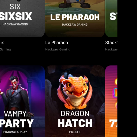
ix
Le Pharaoh
Stack’Em
Gaming
Hacksaw Gaming
Hacksaw Gaming