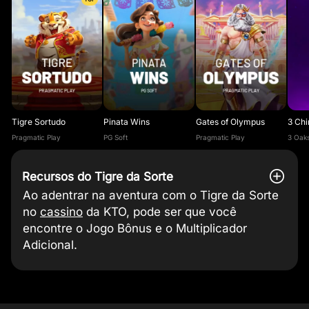
Tigre Sortudo
Pinata Wins
Gates of Olympus
3 Chi
Pragmatic Play
PG Soft
Pragmatic Play
3 Oak
Recursos do Tigre da Sorte
Ao adentrar na aventura com o Tigre da Sorte
no
cassino
da KTO, pode ser que você
encontre o Jogo Bônus e o Multiplicador
Jogo de Bônus
Multiplicador Adicional
Adicional.
Como jogar Tigre da Sorte?
Símbolos e Pagamentos no jogo
Acompanhe o Tigre da Sorte em
Tigre da Sorte FAQ
Continue a leitura para entender como eles
Quando o símbolo Wild do Tigre da Sorte
Se uma bobina inteira ficar coberta pelo
Se mais de uma bobina receber
funcionam:
aparecer na grade, o
mesmo símbolo (incluindo o Wild) e esse
multiplicadores, todos eles são
Jogo Bônus
somados.
pode ser
Por
Tigre da Sorte
uma aventura pela selva!
Faça o login na sua conta
O que é Tigre da Sorte?
ativado. Se isso acontecer, um símbolo
formar uma combinação vencedora, todos da
exemplo, se três bobinas forem multiplicadas
Selecione o jogo Tigre da Sorte da TaDa
O jogo do Tigre da Sorte conta com os
Animais locais, símbolos tradicionais e o