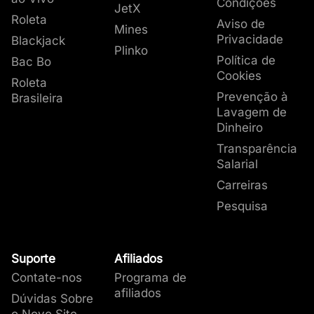
Condições
símbolo especial Wild:
JetX
Roleta
Wild (Tigre da Sorte):
Pode pagar até 10x a
Aviso de
Mines
Privacidade
sua aposta e ocupa o lugar de outros
Blackjack
Plinko
símbolos nas combinações.
Política de
Bac Bo
Cookies
Roleta
Prevenção à
Brasileira
Lavagem de
Dinheiro
Transparência
Salarial
Carreiras
Pesquisa
Suporte
Afiliados
Contate-nos
Programa de
afiliados
Dúvidas Sobre
o Novo Site