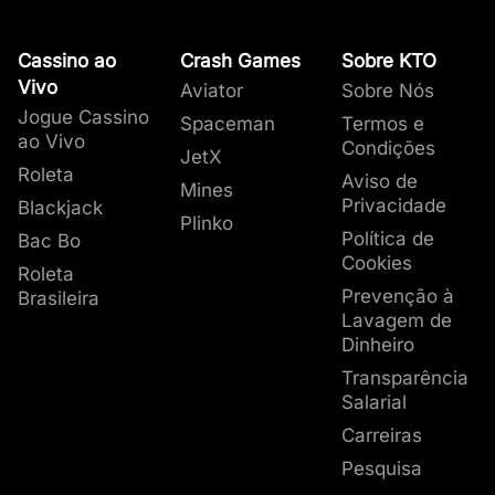
sempre há algo novo para aproveitar!
123º
número único podem receber multiplicadores.
jogo
Crazy Time
é um dos seus mais
R$1 – R$7.500
popularidade
Há três resultados diferentes para cada rodada
populares.
Rua
no jogo Lightning Roulette online:
Colaboração da KTO com a Evolution
11:1
Cassino ao
Crash Games
Sobre KTO
Classificação de
Na KTO, temos um relacionamento muito
O número que você escolheu teve um
Vivo
popularidade do cassino
11º
Aviator
Sobre Nós
ao vivo
R$1 –
próximo com nossos fornecedores de jogos.
multiplicador adicionado e a roda parou nele
Jogue Cassino
Spaceman
Termos e
R$10.000
Em uma entrevista recente com a Evolution,
– aqui você
ganha uma quantia maior do que
ao Vivo
Canto
Condições
Embora a
Lightning Roulette
online tenha feito
JetX
Monica Umana mencionou sobre a
o normal!
Roleta
somente 175x como multiplicador mais alto do
Aviso de
11:1
Mines
popularidade da série “Lightning”, iniciando
O número que você escolheu não recebeu
mês, sem atingir o seu máximo de 500x, o jogo
Privacidade
Blackjack
com o fenômeno Lightning Roulette.
um multiplicador, mas a roda ainda caiu nele
Plinko
conseguiu a maior vitória para um jogo de
R$1 – R$15.000
Política de
Bac Bo
ou na característica que você escolheu –
cassino ao vivo de roleta de todos os nossos
Linha
Cookies
aqui você
ganha o valor padrão.
Roleta
“Quando começamos a desenvolver
jogos com R$64.000. Além disso,
8:1
Lightning
Prevenção à
A roleta não parou no número ou
Brasileira
ideias para o jogo antes do lançamento
Roulette é o sexto colocado em popularidade
Lavagem de
Você tem 20 segundos para selecionar o valor
característica que você escolheu –
melhor
R$1 –
em 2018, sabíamos que queríamos criar
entre os
jogos de cassino ao vivo
da Evolution
Dinheiro
da sua aposta e escolher o número da sorte ou
sorte da próxima vez!
R$30.000
um conceito que impulsionasse a roleta
no KTO
, logo atrás de outro sucesso entre
Coluna
característica na roleta
. Quando este tempo
Transparência
para o século XXI. O nosso jogo de
jogos de roleta, o
XXXTreme Lightning
chega ao final as apostas são fechadas e
Salarial
5:1
Lightning Roulette é, na verdade, um dos
Roulette
.
travadas, os relâmpagos são distribuídos
Carreiras
jogos mais populares em todo o setor de
Embora o maior prêmio de R$64.000 seja
R$1 –
aleatoriamente e a bolinha começa a girar.
cassinos no Brasil atualmente.”
bastante impressionante
, houve um prêmio
Pesquisa
R$30.000
Dúzia
ainda maior entre os jogos de cassino ao vivo