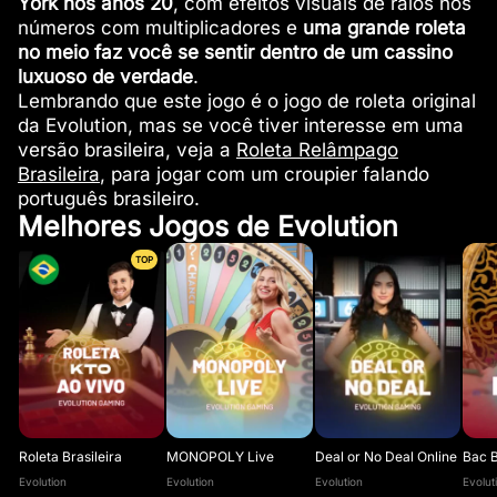
York nos anos 20
, com efeitos visuais de raios nos
números com multiplicadores e
uma grande roleta
no meio faz você se sentir dentro de um cassino
luxuoso de verdade
.
Lembrando que este jogo é o jogo de roleta original
da Evolution, mas se você tiver interesse em uma
versão brasileira, veja a
Roleta Relâmpago
Brasileira
, para jogar com um croupier falando
português brasileiro.
Melhores Jogos de Evolution
TOP
Roleta Brasileira
MONOPOLY Live
Deal or No Deal Online
Bac 
Evolution
Evolution
Evolution
Evolut