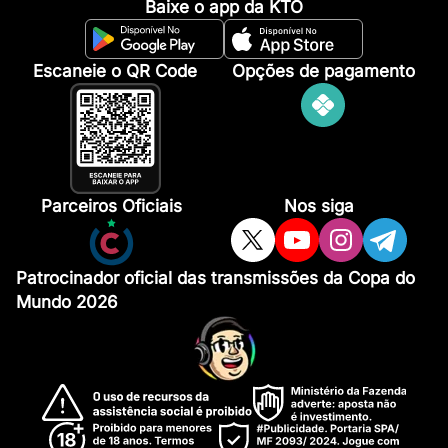
Baixe o app da KTO
Na exemplo acima podemos ver que somente
dois números receberam os relâmpagos
multiplicadores, números 6 e 12, com 350x e
Escaneie o QR Code
Opções de pagamento
50x respectivamente.
Parceiros Oficiais
Nos siga
Patrocinador oficial das transmissões da Copa do
Mundo 2026