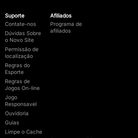
Monica Umaña
, COO LATAM da
da Evolution, neste mês de outubro o
2:1
Evolution
jogo
Monopoly Live
teve o maior ganho de
Suporte
Afiliados
todos os jogos ao vivo com surpreendentes
R$1 –
Contate-nos
Programa de
R$50.000
Vermelho /
R$145.537
.
afiliados
Dúvidas Sobre
Preto
o Novo Site
1:1
Permissão de
R$1 –
localização
R$50.000
Regras do
Par / ímpar
Esporte
1:1
Regras de
Jogos On-line
R$1 –
R$50.000
Jogo
1-18 / 19-36
Responsavel
1:1
Ouvidoria
Guias
Limpe o Cache