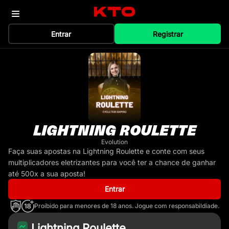
Entrar
Registrar
LIGHTNING ROULETTE
Evolution
Faça suas apostas na Lightning Roulette e conte com seus
multiplicadores eletrizantes para você ter a chance de ganhar
até 500x a sua aposta!
Entrar
Proibido para menores de 18 anos. Jogue com responsabildiade.
Lightning Roulette