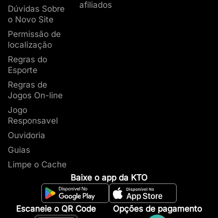
afiliados
Dúvidas Sobre
números em suas cartelas, é possível trocá-los
duas fileiras corretas em suas cartelas.
o Novo Site
clicando no círculo central de cada cartela
.
Normalmente, seus ganhos
Essa ação deve ser realizada antes do início
seriam
multiplicados por 5, totalizando R$5.
Permissão de
localização
da rodada.
Agora, vamos supor que uma dessas
duas
Formação de Linhas
fileiras corretas tenha sido preenchida pela
Regras do
Mega Bola de 12x
. Nesse caso, sua vitória
Esporte
Você ganha se conseguir uma linha horizontal,
seria multiplicada pelo fator 12,
resultando em
vertical ou diagonal de cinco quadrados. Você
Regras de
um prêmio de R$60.
pode ganhar até seis linhas por cartão.
Jogos On-line
Jogo
Responsavel
Ouvidoria
Guias
Limpe o Cache
Baixe o app da KTO
Escaneie o QR Code
Opções de pagamento