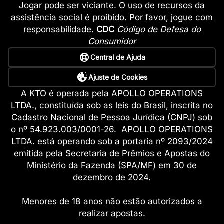
Jogar pode ser viciante. O uso de recursos da
atualizados e classificados automaticamente
assistência social é proibido.
Por favor, jogue com
conforme as bolas são sorteadas
, com o
responsabilidade
.
CDC
Código de Defesa do
cartão mais próximo de ganhar colocado no
Consumidor
topo.
Central de Ajuda
Ajuste de Cookies
A KTO é operada pela APOLLO OPERATIONS
LTDA., constituída sob as leis do Brasil, inscrita no
Cadastro Nacional de Pessoa Jurídica (CNPJ) sob
o nº 54.923.003/0001-26. APOLLO OPERATIONS
LTDA. está operando sob a portaria nº 2093/2024
emitida pela Secretaria de Prêmios e Apostas do
Ministério da Fazenda (SPA/MF) em 30 de
dezembro de 2024.
Menores de 18 anos não estão autorizados a
realizar apostas.