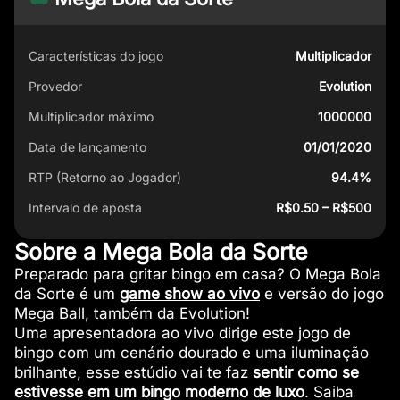
Características do jogo
Multiplicador
Provedor
Evolution
Multiplicador máximo
1000000
Data de lançamento
01/01/2020
RTP (Retorno ao Jogador)
94.4%
Intervalo de aposta
R$0.50 – R$500
Sobre a Mega Bola da Sorte
Preparado para gritar bingo em casa? O Mega Bola
da Sorte é um
game show ao vivo
e versão do jogo
Mega Ball, também da Evolution!
Uma apresentadora ao vivo dirige este jogo de
bingo com um cenário dourado e uma iluminação
brilhante, esse estúdio vai te faz
sentir como se
estivesse em um bingo moderno de luxo
. Saiba