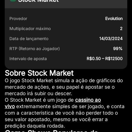
Provedor
Evolution
Multiplicador máximo
2
Data de lançamento
14/03/2024
RTP (Retorno ao Jogador)
99%
Intervalo de aposta
R$0.50 – R$12500
Sobre Stock Market
O jogo Stock Market simula a ação de gráficos do
mercado de ações, e seu papel é apostar se o
mercado irá subir ou descer.
O Stock Market é um jogo de
cassino ao
vivo
extremamente simples de ser jogado, e conta
com a característica de você não perder todo o
seu valor apostado, mesmo se você errar a
predição daquela rodada.