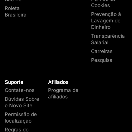
Cookies
Roleta
Prevenção à
Brasileira
Lavagem de
Dinheiro
Transparência
Salarial
Carreiras
Pesquisa
Suporte
Afiliados
Contate-nos
Programa de
afiliados
Dúvidas Sobre
o Novo Site
Permissão de
localização
Regras do