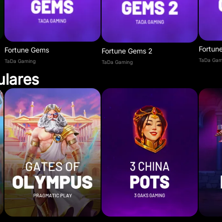
Fortun
Fortune Gems
Fortune Gems 2
TaDa Gam
TaDa Gaming
TaDa Gaming
ulares