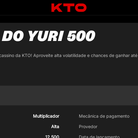
DO YURI 500
 cassino da KTO! Aproveite alta volatilidade e chances de ganhar até
Multiplicador
Mecânica de pagamento
Alta
Provedor
12.500
Data de lançamento