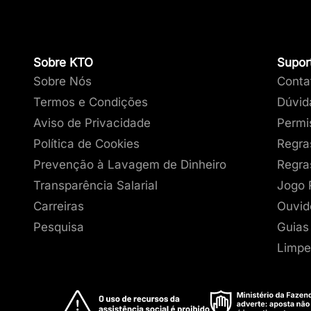
Yuri
Gema Azul
Sobre KTO
Supor
Gema Vermelha
Sobre Nós
Conta
Termos e Condições
Dúvid
Yuri Wild
Aviso de Privacidade
Permi
Símbolos especiais do Fortuna
Política de Cookies
Regra
Wild (Yuri):
Substitui qualquer outro s
Prevenção à Lavagem de Dinheiro
Regra
Transparência Salarial
Jogo 
Carreiras
Ouvid
Pesquisa
Guias
Limpe