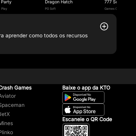
Party
Dragon Hatch
777 Surge
 Play
PG Soft
Games Global
ara aprender como todos os recursos
.
a vitória, ele ativa capturas
leatórios e símbolos especiais que
mero exibido no centro dessa bobina.
volatilidade. A bobina especial coloca essa
sco.
cida no Brasil.
ortuna do Yuri 500, jogue o
Tigre da Sorte
!
Crash Games
Baixe o app da KTO
om tambor multiplicador.
Aviator
hecido como Jogo do
Velho do Raio
!
Spaceman
o da bobina especial.. Com aposta 8x,
JetX
Escaneie o QR Code
Mines
Plinko