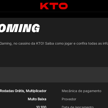
OMING
ming, no cassino da KTO! Saiba como jogar e confira todas as info
Rodadas Grátis, Multiplicador
Mecânica de pagamento
Muito Baixa
Provedor
10.100
Data de lançamento