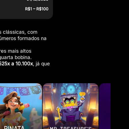
R$1 – R$100
s clássicas, com
números formados na
es mais altos
quarta bobina.
525x a 10.100x
, já que