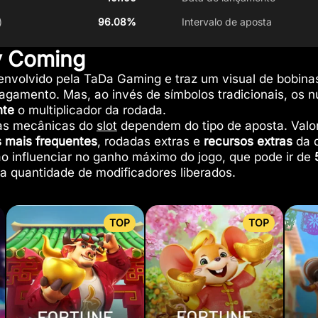
)
96.08%
Intervalo de aposta
y Coming
senvolvido pela TaDa Gaming e traz um visual de bobina
agamento. Mas, ao invés de símbolos tradicionais, os 
nte
o multiplicador da rodada.
 as mecânicas do
slot
dependem do tipo de aposta. Valor
s mais frequentes
, rodadas extras e
recursos extras
da 
 influenciar no ganho máximo do jogo, que pode ir de
da quantidade de modificadores liberados.
TOP
TOP