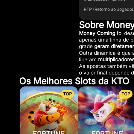
RTP (Retorno ao Jogador
Sobre Mone
Money Coming
foi de
apenas uma linha de p
grade
geram diretame
Outra dinâmica é que
liberam
multiplicadore
As apostas também vão
o valor final depende 
Os Melhores Slots da KTO
TOP
TOP