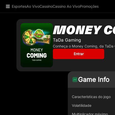
Esportes
Ao Vivo
Cassino
Cassino Ao Vivo
Promoções
MONEY C
TaDa Gaming
Conheça o Money Coming, da TaDa Ga
Entrar
Game Info
Características do jogo
Volatilidade
Multiplicador máximo