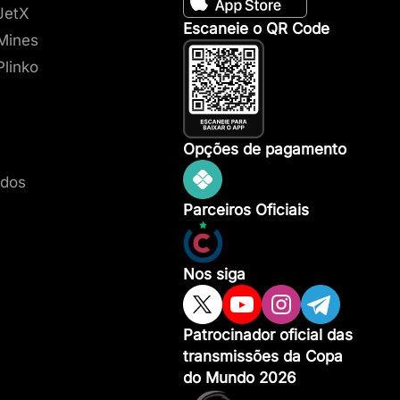
JetX
u prêmio.
Escaneie o QR Code
Mines
Plinko
Opções de pagamento
ados
Parceiros Oficiais
Nos siga
Patrocinador oficial das
transmissões da Copa
do Mundo 2026