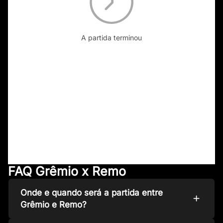
A partida terminou
FAQ Grêmio x Remo
Onde e quando será a partida entre
Grêmio e Remo?