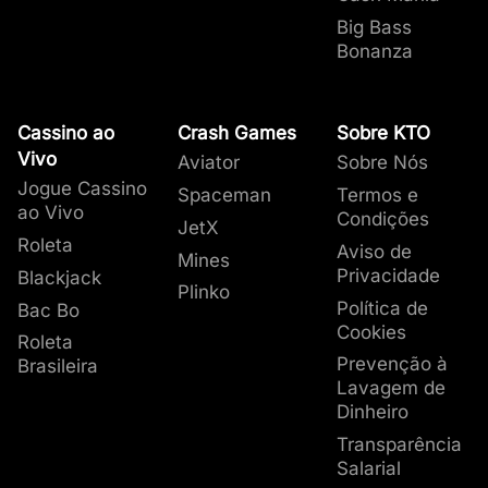
Big Bass
Bonanza
Cassino ao
Crash Games
Sobre KTO
Vivo
Aviator
Sobre Nós
Jogue Cassino
Spaceman
Termos e
ao Vivo
Condições
JetX
Roleta
Aviso de
Mines
Privacidade
Blackjack
Plinko
Política de
Bac Bo
Cookies
Roleta
Prevenção à
Brasileira
Lavagem de
Dinheiro
Transparência
Salarial