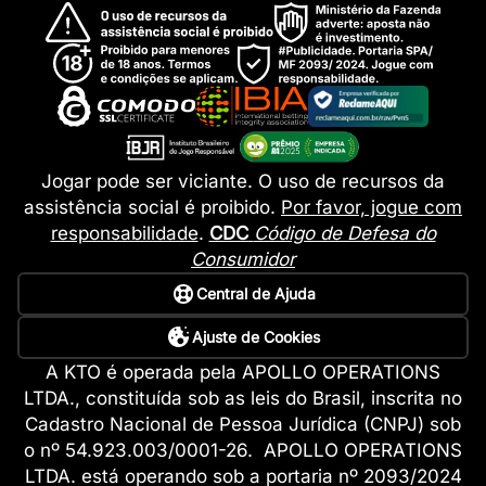
Jogar pode ser viciante. O uso de recursos da
assistência social é proibido.
Por favor, jogue com
responsabilidade
.
CDC
Código de Defesa do
Consumidor
Central de Ajuda
Ajuste de Cookies
A KTO é operada pela APOLLO OPERATIONS
LTDA., constituída sob as leis do Brasil, inscrita no
Cadastro Nacional de Pessoa Jurídica (CNPJ) sob
o nº 54.923.003/0001-26. APOLLO OPERATIONS
LTDA. está operando sob a portaria nº 2093/2024