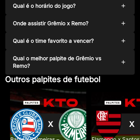
Qual é o horário do jogo?
Onde assistir Grêmio x Remo?
Qual é o time favorito a vencer?
Qual o melhor palpite de Grêmio vs
Remo?
Outros palpites de futebol
Bahia x Palmeiras –
Flamengo x Santos