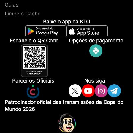
Guias
Limpe o Cache
Baixe o app da KTO
Escaneie o QR Code
Opções de pagamento
Parceiros Oficiais
Nos siga
Patrocinador oficial das transmissões da Copa do
Mundo 2026