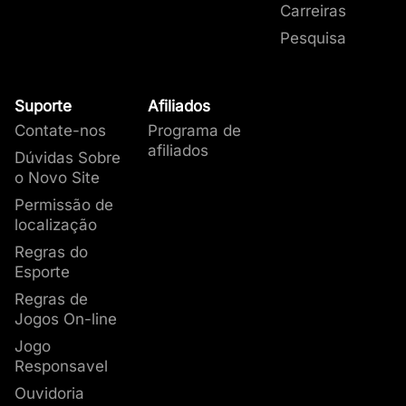
Carreiras
Pesquisa
Suporte
Afiliados
Contate-nos
Programa de
afiliados
Dúvidas Sobre
o Novo Site
Permissão de
localização
Regras do
Esporte
Regras de
Jogos On-line
Jogo
Responsavel
Ouvidoria