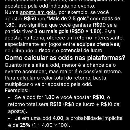
apostado pela odd indicada no evento.
Numa
aposta em gols
, por exemplo, se você
apostar
R$50
em
“Mais de 2.5 gols”
com
odds de
1.80
, isso significa que você ganhará
R$90
se a
partida tiver
3 ou mais gols (R$50 x 1.80)
. Essa
aposta, na teoria, oferece um retorno interessante,
especialmente em jogos entre
equipes ofensivas
,
equilibrando o
risco
e o
potencial de lucro
.
Como calcular as odds nas plataformas?
Quanto mais alta a odd, menor é a chance de o
evento acontecer, mas maior é o possível retorno.
Para calcular o valor total do retorno, basta
multiplicar o valor apostado pela odd.
Exemplos:
Se a odd for
1.80
e você apostar
R$10
, o
retorno total será
R$18
(R$8 de lucro + R$10 da
aposta).
Já em uma odd
4.00
, a probabilidade implícita
é de
25%
(1 ÷ 4.00 × 100).