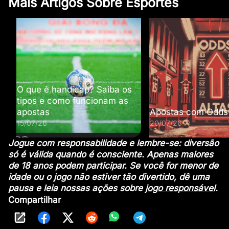
Mais Artigos Sobre Esportes
O que é handicap? Saiba os
tipos e como funcionam as
apostas
Apostas com Odds 
15/07/26
20/07/26
Jogue com responsabilidade e lembre-se: diversão
só é válida quando é consciente. Apenas maiores
de 18 anos podem participar. Se você for menor de
idade ou o jogo não estiver tão divertido, dê uma
pausa e leia nossas ações sobre
jogo responsável
.
Compartilhar