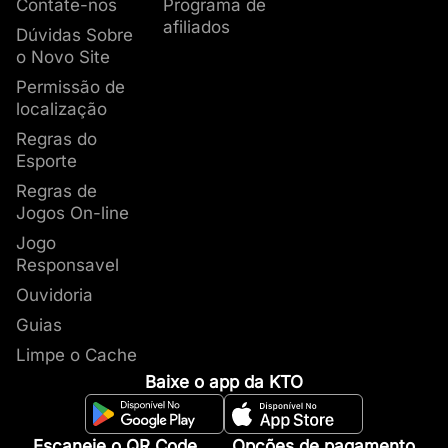
Contate-nos
Programa de
afiliados
Dúvidas Sobre
o Novo Site
Permissão de
localização
Regras do
Esporte
Regras de
Jogos On-line
Jogo
Responsavel
Ouvidoria
Guias
Limpe o Cache
Baixe o app da KTO
Escaneie o QR Code
Opções de pagamento