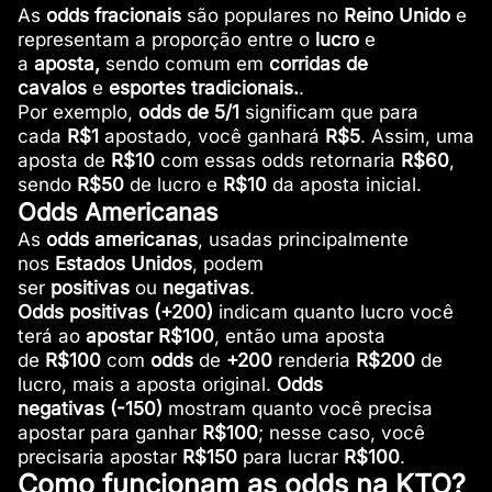
As
odds fracionais
são populares no
Reino Unido
e
representam a proporção entre o
lucro
e
a
aposta,
sendo comum em
corridas de
cavalos
e
esportes tradicionais.
.
Por exemplo,
odds de 5/1
significam que para
cada
R$1
apostado, você ganhará
R$5
. Assim, uma
aposta de
R$10
com essas odds retornaria
R$60
,
sendo
R$50
de lucro e
R$10
da aposta inicial.
Odds Americanas
As
odds americanas
, usadas principalmente
nos
Estados Unidos
, podem
ser
positivas
ou
negativas
.
Odds positivas (+200)
indicam quanto lucro você
terá ao
apostar R$100
, então uma aposta
de
R$100
com
odds
de
+200
renderia
R$200
de
lucro, mais a aposta original.
Odds
negativas
(-150)
mostram quanto você precisa
apostar para ganhar
R$100
; nesse caso, você
precisaria apostar
R$150
para lucrar
R$100
.
Como funcionam as odds na KTO?