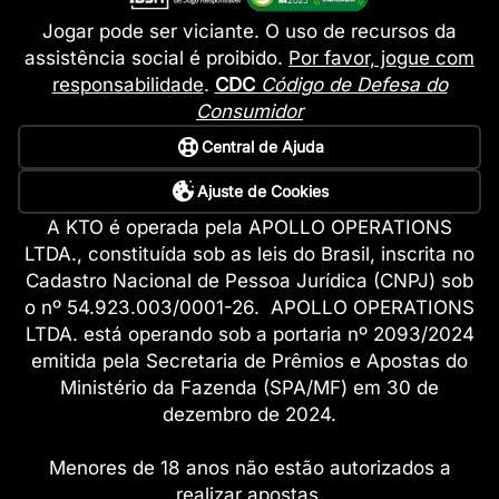
Jogar pode ser viciante. O uso de recursos da
assistência social é proibido.
Por favor, jogue com
responsabilidade
.
CDC
Código de Defesa do
Consumidor
Central de Ajuda
Ajuste de Cookies
A KTO é operada pela APOLLO OPERATIONS
LTDA., constituída sob as leis do Brasil, inscrita no
Cadastro Nacional de Pessoa Jurídica (CNPJ) sob
o nº 54.923.003/0001-26. APOLLO OPERATIONS
LTDA. está operando sob a portaria nº 2093/2024
emitida pela Secretaria de Prêmios e Apostas do
Ministério da Fazenda (SPA/MF) em 30 de
dezembro de 2024.
Menores de 18 anos não estão autorizados a
realizar apostas.