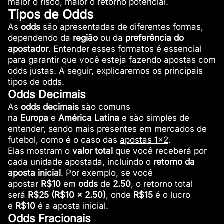
maior o risco, maior o retorno potencial.
Tipos de Odds
As
odds
são apresentadas de diferentes formas,
dependendo da
região
ou da
preferência
do
apostador
. Entender esses formatos é essencial
para garantir que você esteja fazendo apostas com
odds justas. A seguir, explicaremos os principais
tipos de odds.
Odds Decimais
As
odds decimais
são comuns
na
Europa
e
América Latina
e são simples de
entender, sendo mais presentes em mercados de
futebol, como é o caso das
apostas 1×2
.
Elas mostram o
valor total
que você receberá por
cada unidade apostada, incluindo o
retorno da
aposta inicial
. Por exemplo, se você
apostar
R$10
em
odds
de
2.50
, o retorno total
será
R$25 (R$10 x 2.50)
, onde
R$15
é o lucro
e
R$10
é a aposta inicial.
Odds Fracionais