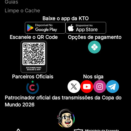
Guias
nas bobinas, quebram os porquinhos
correspondentes e acionam seus bônus. Veja
Limpe o Cache
mais sobre eles abaixo.
Baixe o app da KTO
Wild
: Representado pelo porquinho
dourado escrito wild, ele substitui todos os
Escaneie o QR Code
Opções de pagamento
outros símbolos do jogo, exceto pelo scatter
e os símbolos de Moeda.
Scatter:
Representado pelo martelo, você
ativa as rodadas grátis, dos jogos bônus das
moedas coloridas, ao revelar 3 scatters nas
bobinas. Este símbolo não aparece nos giros
Parceiros Oficiais
Nos siga
grátis.
Símbolo de Moeda Vermelha
: Este bônus
leva você a uma grade de porquinhos
Patrocinador oficial das transmissões da Copa do
dourados, onde você escolhe até revelar três
Mundo 2026
prêmios cashpot.
Símbolo de Moeda Azul
: Este bônus
concede uma rodada na Roda de Prêmios,
onde os prêmios possíveis incluem recursos