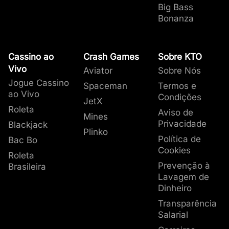
R$0,10
slot que conta com um porquinho sortudo
Big Bass
rodadas de bônus
.
Bonanza
como tema principal. Experimente o jogo do
Porquinho Vermelho
10, J, Q, K,
R$0,20
A
porquinho no nosso cassino.
O porquinho vermelho é ativado ao coletar
Diferente de Oink Oink Oink,
Queen of Bounty
uma moeda vermelha no jogo base. Este bônus
R$0,40
é um jogo com tema de pirata com
Cassino ao
Crash Games
Sobre KTO
leva você a uma grade de Pigs de Ouro, onde
multiplicadores sendo acionados a cada
Vivo
você escolhe símbolos até revelar três prêmios
Aviator
Sobre Nós
R$0,20
vitória.
cashpot.
Os prêmios cashpot variam de Mini
Jogue Cassino
Spaceman
Termos e
Ou, se você busca um jogo diferente e com um
(20x a aposta), Minor (50x a aposta), Major
ao Vivo
Cifrão
R$0,30
Condições
JetX
RTP aproximado de Oink Oink Oink, uma boa
(200x a aposta) a Grand (2000x a aposta)
,
Roleta
Aviso de
Mines
pedida pode ser o
Piggy Tap
(96,98%), para
R$1
oferecendo oportunidades de grandes ganhos​.
Privacidade
Blackjack
pagamentos instantâneos.
Porquinho Azul
Plinko
Política de
Bac Bo
R$0,20
O porquinho azul pode ser ativado tanto ao
Se você procura por outro jogo com um tema
Cookies
coletar uma moeda azul no jogo base quanto
cofre de porquinho, jogue
Lucky Piggy
com
Roleta
Carteira
R$0,50
Prevenção à
por certos resultados na Roda de Prêmios.
multiplicadores progressivos e outros recursos
Este
Brasileira
Lavagem de
bônus concede uma rodada na Roda de
incríveis.
R$1,50
Dinheiro
Prêmios
, onde os prêmios possíveis incluem a
ativação dos recursos dos porquinhos
Transparência
R$0,30
Salarial
vermelho ou verde,
além de multiplicadores de
apostas que variam entre 5x e 120x
Saco de
.