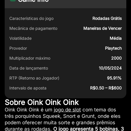
Características do jogo
Rodadas Grátis
Mecânica de pagamento
Maneiras de Vencer
Volatilidade
Média
Provedor
Playtech
Multiplicador máximo
2000
Data de lançamento
10/05/2024
RTP (Retorno ao Jogador)
95.91%
Intervalo de aposta
R$0.50 – R$600
Sobre Oink Oink Oink
Oink Oink Oink é um
jogo de slot
com tema dos
três porquinhos Squeek, Snort e Grunt, onde eles
podem oferecer muita sorte e grandes prêmios
durante as rodadas.
O jogo apresenta 5 bobinas, 3