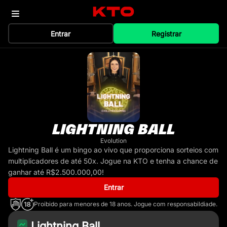
Entrar
Registrar
LIGHTNING BALL
Evolution
Lightning Ball é um bingo ao vivo que proporciona sorteios com
multiplicadores de até 50x. Jogue na KTO e tenha a chance de
ganhar até R$2.500.000,00!
Entrar
Proibido para menores de 18 anos. Jogue com responsabildiade.
Lightning Ball