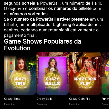
segunda sorteia a PowerBall, um número de 1 a 10.
O objetivo é
combinar os números do bilhete
com
os
números sorteados.
Se o
número da PowerBall estiver presente
em um
bilhete, um
multiplicador Lightning é aplicado
aos
ganhos, podendo aumentar significativamente o
pagamento final.
Game Shows Populares da
Evolution
Crazy Time
Crazy Balls
Funk
Crazy Coin Flip
Evolution
Evolution
Evolut
Evolution