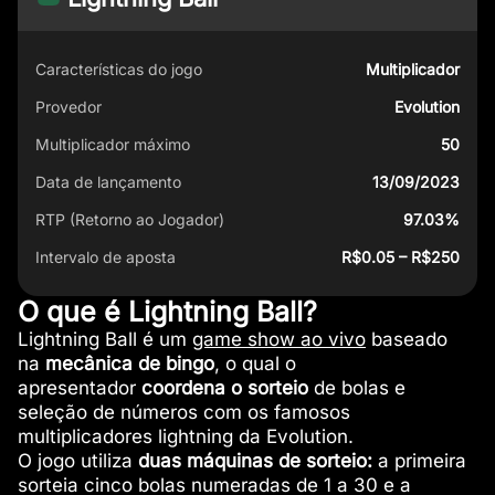
Características do jogo
Multiplicador
Provedor
Evolution
Multiplicador máximo
50
Data de lançamento
13/09/2023
RTP (Retorno ao Jogador)
97.03%
Intervalo de aposta
R$0.05 – R$250
O que é Lightning Ball?
Lightning Ball é um
game show ao vivo
baseado
na
mecânica de bingo
, o qual o
apresentador
coordena o sorteio
de bolas e
seleção de números com os famosos
multiplicadores lightning da Evolution.
O jogo utiliza
duas máquinas de sorteio:
a primeira
sorteia cinco bolas numeradas de 1 a 30 e a