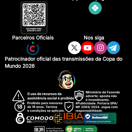
Parceiros Oficiais
Nos siga
Patrocinador oficial das transmissões da Copa do
Mundo 2026